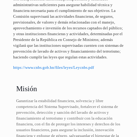
administrativas suficientes para asegurar habilidad técnica y
financiera necesaria para el cumplimiento de sus objetivos. La
Comisión supervisará las actividades financieras, de seguros,
previsionales, de valores y demás relacionadas con el manejo,
aprovechamiento e inversión de los recursos captados del público;
y otras instituciones financieras y actividades, determinadas por el
Presidente de la República en Consejo de Ministros; además
vigilará que las instituciones supervisadas cuenten con sistemas de
prevención de lavado de activos y financiamiento del terrorismo;
haciendo cumplir las leyes que regulan estas actividades.
https://www.cnbs.gob.hn/files/leyes/Leycnbs.pdf
Misión
Garantizar la estabilidad financiera, solvencia y libre
competencia del Sistema Supervisado, fortalecer el sistema de
prevención, detección y sanción del lavado de activos y
financiamiento al terrorismo y contribuir con la educación
financiera, con el fin de proteger los intereses y derechos de los
usuarios financieros, para asegurar la inclusión, innovación
financiera y enfoque de género, salvaguardar el bienestar de la