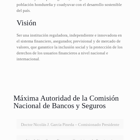
población hondureña y coadyuvar con el desarrollo sostenible
del país.
Visión
Ser una institución reguladora, independiente e innovadora en
el sistema financiero, asegurador, previsional y de mercado de
valores, que garantice la inclusión social y la protección de los
derechos de los usuarios financieros a nivel nacional e
internacional.
Máxima Autoridad de la Comisión
Nacional de Bancos y Seguros
Doctor Nicolás J. García Pineda – Comisionado Presidente