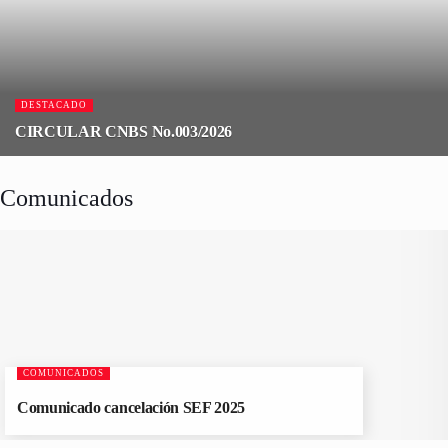
DESTACADO
CIRCULAR CNBS No.003/2026
Comunicados
COMUNICADOS
Comunicado cancelación SEF 2025