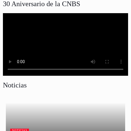
30 Aniversario de la CNBS
Noticias
NOTICIAS