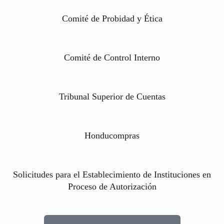
Comité de Probidad y Ética
Comité de Control Interno
Tribunal Superior de Cuentas
Honducompras
Solicitudes para el Establecimiento de Instituciones en
Proceso de Autorización