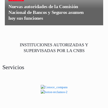
Nuevas autoridades de la Comisión
Nacional de Bancos y Seguros asumen
hoy sus funciones
INSTITUCIONES AUTORIZADAS Y
SUPERVISADAS POR LA CNBS
Servicios