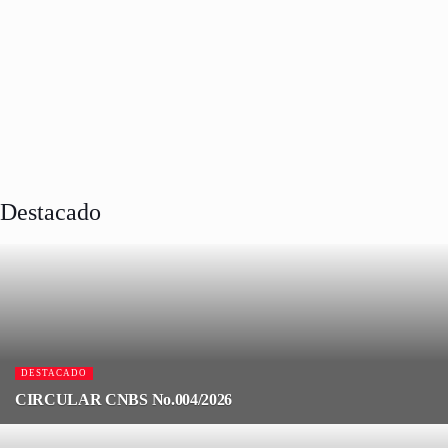
Destacado
DESTACADO
CIRCULAR CNBS No.004/2026