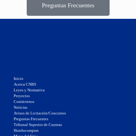
Preguntas Frecuentes
Inicio
Acerca CNBS
Leyes y Normativa
Proyectos
Contáctenos
Noticias
Avisos de Licitación/Concursos
Preguntas Frecuentes
Tribunal Superior de Cuentas
Honducompras