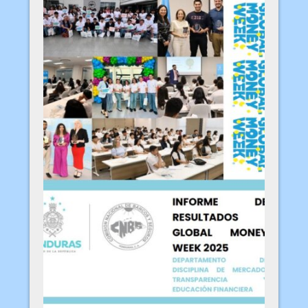
Informe Día Mundial del Ahorro
2025
Informe Global Money
Week 2025
Ver más