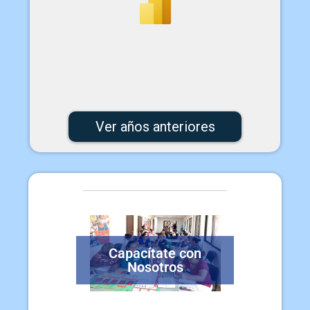
Ver años anteriores
Capacítate con
Nosotros