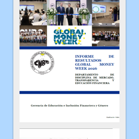
Week 2026 Honduras
Ver más
Informe Global Money Week 2026
Honduras