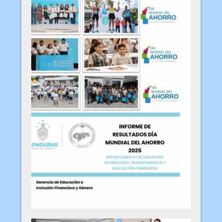
Informe Día Mundial del
Ahorro 2025
Ver más