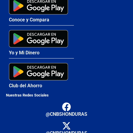
Conoce y Compara
Yo y Mi Dinero
Club del Ahorro
Nuestras Redes Sociales
@CNBSHONDURAS