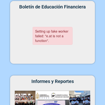
Boletín de Educación Financiera
Informes y Reportes
Informe Global Money