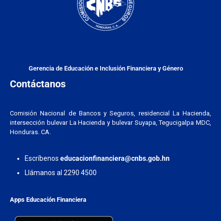
Gerencia de Educación e Inclusión Financiera y Género
Contáctanos
Comisión Nacional de Bancos y Seguros, residencial La Hacienda,
intersección bulevar La Hacienda y bulevar Suyapa, Tegucigalpa MDC,
Honduras. CA.
Escríbenos
educacionfinanciera@cnbs.gob.hn
Llámanos al 2290 4500
Apps Educación Financiera