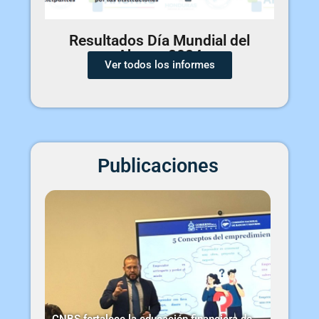
Resultados Día Mundial del
Ahorro 2024
Ver todos los informes
Publicaciones
CNBS fortalece la educación financiera de