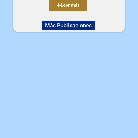
Leer más
Más Publicaciones