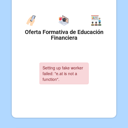
Oferta Formativa de Educación
Financiera