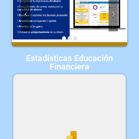
Estadísticas Educación
Financiera