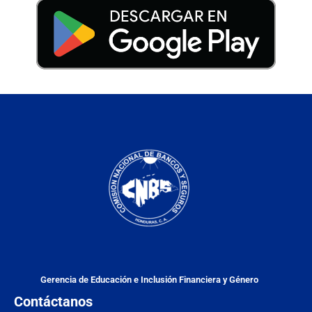
Gerencia de Educación e Inclusión Financiera y Género
Contáctanos