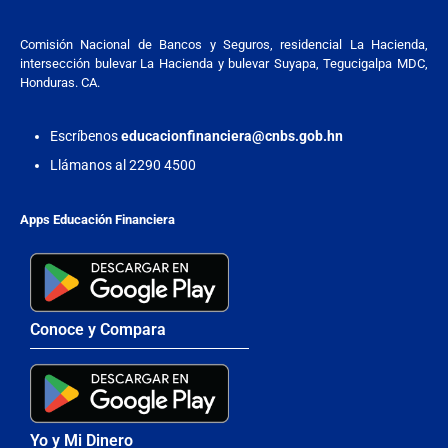
Comisión Nacional de Bancos y Seguros, residencial La Hacienda,
intersección bulevar La Hacienda y bulevar Suyapa, Tegucigalpa MDC,
Honduras. CA.
Escríbenos
educacionfinanciera@cnbs.gob.hn
Llámanos al 2290 4500
Apps Educación Financiera
Conoce y Compara
Yo y Mi Dinero