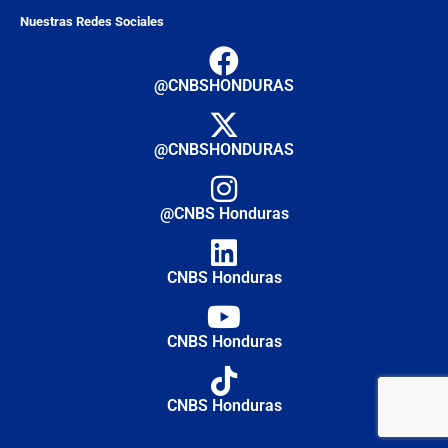
Nuestras Redes Sociales
@CNBSHONDURAS
@CNBSHONDURAS
@CNBS Honduras
CNBS Honduras
CNBS Honduras
CNBS Honduras