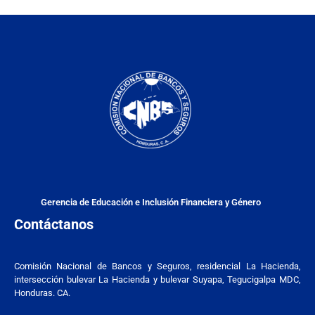
Gerencia de Educación e Inclusión Financiera y Género
Contáctanos
Comisión Nacional de Bancos y Seguros, residencial La Hacienda,
intersección bulevar La Hacienda y bulevar Suyapa, Tegucigalpa MDC,
Honduras. CA.