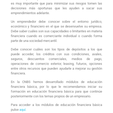
es muy importante que para minimizar sus riesgos tomen las
decisiones más oportunas que les ayuden a sacar sus
emprendimientos adelante.
Un emprendedor debe conocer sobre el entorno jurídico,
económico y financiero en el que se desenvuelve su empresa.
Debe saber cuáles son sus capacidades o limitantes en materia
financiera cuando es comerciante individual o cuando forma
parte de una sociedad mercantil.
Debe conocer cuáles son los tipos de depósitos a los que
puede acceder, los créditos con sus condiciones, avales,
seguros, descuentos comerciales, medios de pago,
operaciones de comercio exterior, leasing, futuros, opciones
entre otros recursos que pueden ayudarle a mejorar su gestión
financiera.
En la CNBS hemos desarrollado módulos de educación
financiera básica, por lo que le recomendamos iniciar su
formación en educación financiera básica para que continúe
posteriormente con los temas propios de un empresario.
Para acceder a los módulos de educación financiera básica
pulse
aquí.