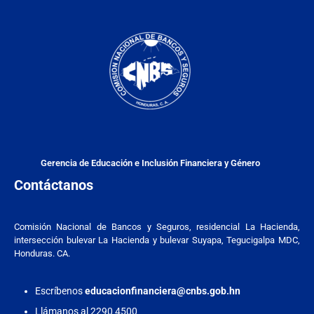
Gerencia de Educación e Inclusión Financiera y Género
Contáctanos
Comisión Nacional de Bancos y Seguros, residencial La Hacienda,
intersección bulevar La Hacienda y bulevar Suyapa, Tegucigalpa MDC,
Honduras. CA.
Escríbenos
educacionfinanciera@cnbs.gob.hn
Llámanos al 2290 4500