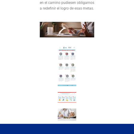
en el camino pudiesen obligarnos
a redefinir el logro de esas metas.