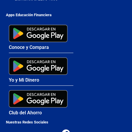
Apps Educación Financiera
Conoce y Compara
Yo y Mi Dinero
Club del Ahorro
Nuestras Redes Sociales