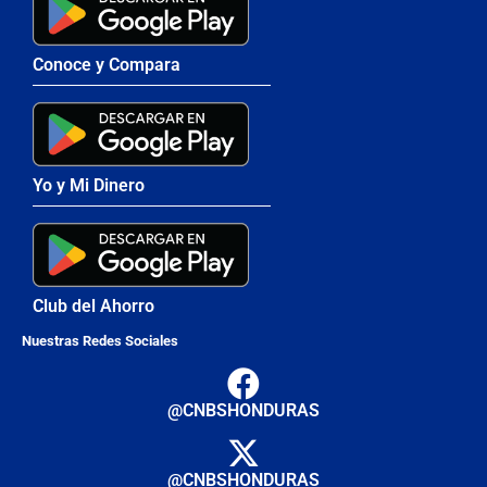
Conoce y Compara
Yo y Mi Dinero
Club del Ahorro
Nuestras Redes Sociales
@CNBSHONDURAS
@CNBSHONDURAS