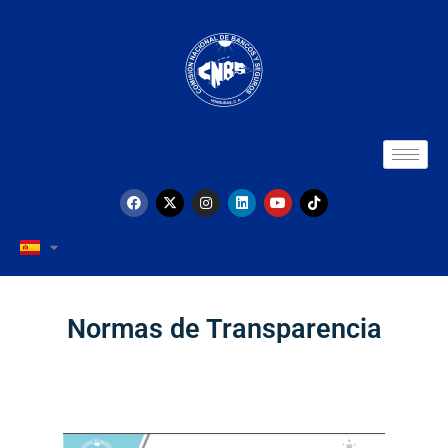
Normas de Transparencia