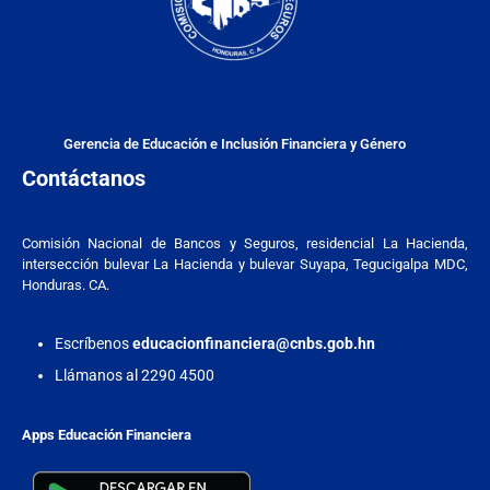
Gerencia de Educación e Inclusión Financiera y Género
Contáctanos
Comisión Nacional de Bancos y Seguros, residencial La Hacienda,
intersección bulevar La Hacienda y bulevar Suyapa, Tegucigalpa MDC,
Honduras. CA.
Escríbenos
educacionfinanciera@cnbs.gob.hn
Llámanos al 2290 4500
Apps Educación Financiera