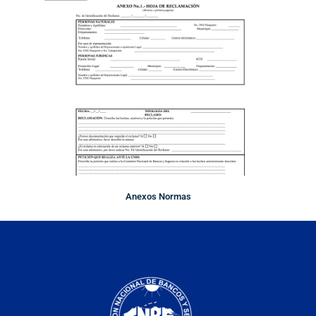
Anexos Normas