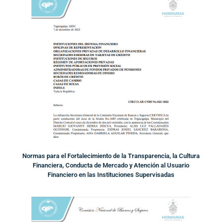
Normas para el Fortalecimiento de la Transparencia, la Cultura
Financiera, Conducta de Mercado y Atención al Usuario
Financiero en las Instituciones Supervisadas