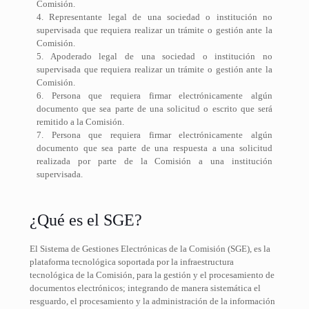
Comisión.
4. Representante legal de una sociedad o institución no
supervisada que requiera realizar un trámite o gestión ante la
Comisión.
5. Apoderado legal de una sociedad o institución no
supervisada que requiera realizar un trámite o gestión ante la
Comisión.
6. Persona que requiera firmar electrónicamente algún
documento que sea parte de una solicitud o escrito que será
remitido a la Comisión.
7. Persona que requiera firmar electrónicamente algún
documento que sea parte de una respuesta a una solicitud
realizada por parte de la Comisión a una institución
supervisada.
¿Qué es el SGE?
El Sistema de Gestiones Electrónicas de la Comisión (SGE), es la
plataforma tecnológica soportada por la infraestructura
tecnológica de la Comisión, para la gestión y el procesamiento de
documentos electrónicos; integrando de manera sistemática el
resguardo, el procesamiento y la administración de la información