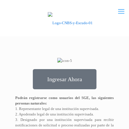
Ingresar Ahora
Podrán registrarse como usuarios del SGE, las siguientes
personas naturales:
1. Representante legal de una institución supervisada.
2. Apoderado legal de una institución supervisada.
3. Designado por una institución supervisada para recibir
notificaciones de solicitud o proceso realizadas por parte de la