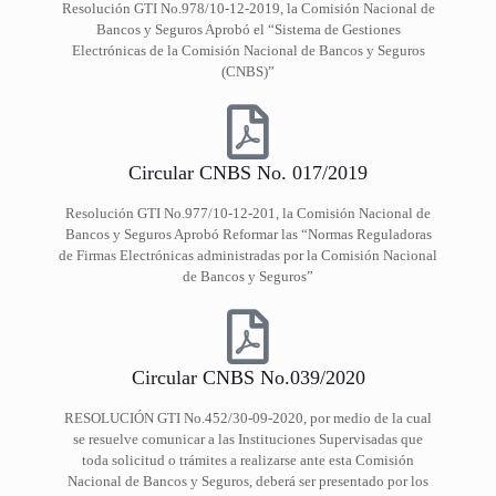
Resolución GTI No.978/10-12-2019, la Comisión Nacional de
Bancos y Seguros Aprobó el “Sistema de Gestiones
Electrónicas de la Comisión Nacional de Bancos y Seguros
(CNBS)”
Circular CNBS No. 017/2019
Resolución GTI No.977/10-12-201, la Comisión Nacional de
Bancos y Seguros Aprobó Reformar las “Normas Reguladoras
de Firmas Electrónicas administradas por la Comisión Nacional
de Bancos y Seguros”
Circular CNBS No.039/2020
RESOLUCIÓN GTI No.452/30-09-2020, por medio de la cual
se resuelve comunicar a las Instituciones Supervisadas que
toda solicitud o trámites a realizarse ante esta Comisión
Nacional de Bancos y Seguros, deberá ser presentado por los