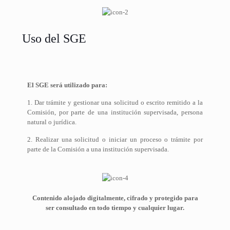
Uso del SGE
El SGE será utilizado para:
1. Dar trámite y gestionar una solicitud o escrito remitido a la
Comisión, por parte de una institución supervisada, persona
natural o jurídica.
2. Realizar una solicitud o iniciar un proceso o trámite por
parte de la Comisión a una institución supervisada.
Contenido alojado digitalmente, cifrado y protegido para
ser consultado en todo tiempo y cualquier lugar.