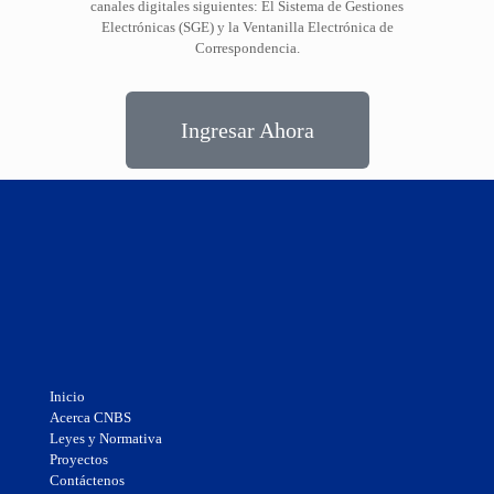
canales digitales siguientes: El Sistema de Gestiones
Electrónicas (SGE) y la Ventanilla Electrónica de
Correspondencia.
Ingresar Ahora
Inicio
Acerca CNBS
Leyes y Normativa
Proyectos
Contáctenos