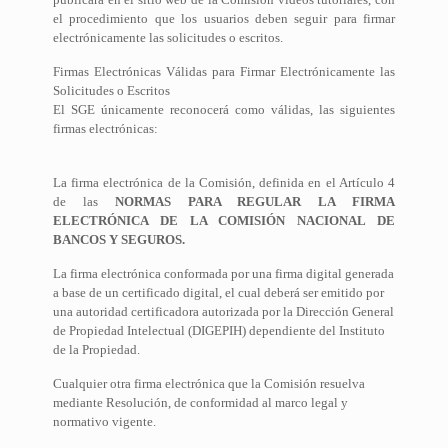
el procedimiento que los usuarios deben seguir para firmar
electrónicamente las solicitudes o escritos.
Firmas Electrónicas Válidas para Firmar Electrónicamente las
Solicitudes o Escritos
El SGE únicamente reconocerá como válidas, las siguientes
firmas electrónicas:
La firma electrónica de la Comisión, definida en el Artículo 4
de las
NORMAS PARA REGULAR LA FIRMA
ELECTRÓNICA DE LA COMISIÓN NACIONAL DE
BANCOS Y SEGUROS.
La firma electrónica conformada por una firma digital generada
a base de un certificado digital, el cual deberá ser emitido por
una autoridad certificadora autorizada por la Dirección General
de Propiedad Intelectual (DIGEPIH) dependiente del Instituto
de la Propiedad.
Cualquier otra firma electrónica que la Comisión resuelva
mediante Resolución, de conformidad al marco legal y
normativo vigente.