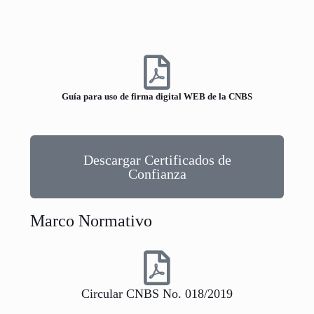
Guía para uso de firma digital WEB de la CNBS
Descargar Certificados de
Confianza
Marco Normativo
Circular CNBS No. 018/2019