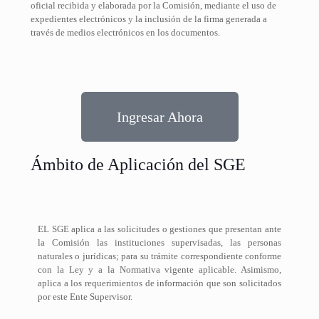
oficial recibida y elaborada por la Comisión, mediante el uso de
expedientes electrónicos y la inclusión de la firma generada a
través de medios electrónicos en los documentos.
Ingresar Ahora
Ámbito de Aplicación del SGE
EL SGE aplica a las solicitudes o gestiones que presentan ante
la Comisión las instituciones supervisadas, las personas
naturales o jurídicas; para su trámite correspondiente conforme
con la Ley y a la Normativa vigente aplicable. Asimismo,
aplica a los requerimientos de información que son solicitados
por este Ente Supervisor.