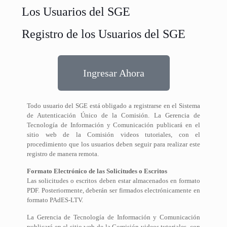
Los Usuarios del SGE
Registro de los Usuarios del SGE
Ingresar Ahora
Todo usuario del SGE está obligado a registrarse en el Sistema
de Autenticación Único de la Comisión. La Gerencia de
Tecnología de Información y Comunicación publicará en el
sitio web de la Comisión videos tutoriales, con el
procedimiento que los usuarios deben seguir para realizar este
registro de manera remota.
Formato Electrónico de las Solicitudes o Escritos
Las solicitudes o escritos deben estar almacenados en formato
PDF. Posteriormente, deberán ser firmados electrónicamente en
formato PAdES-LTV.
La Gerencia de Tecnología de Información y Comunicación
publicará en el sitio web de la Comisión videos tutoriales, con