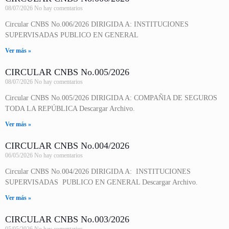
08/07/2026
No hay comentarios
Circular CNBS No.006/2026 DIRIGIDA A: INSTITUCIONES
SUPERVISADAS PUBLICO EN GENERAL
Ver más »
CIRCULAR CNBS No.005/2026
08/07/2026
No hay comentarios
Circular CNBS No.005/2026 DIRIGIDA A: COMPAÑIA DE SEGUROS
TODA LA REPÚBLICA Descargar Archivo.
Ver más »
CIRCULAR CNBS No.004/2026
06/05/2026
No hay comentarios
Circular CNBS No.004/2026 DIRIGIDA A: INSTITUCIONES
SUPERVISADAS PUBLICO EN GENERAL Descargar Archivo.
Ver más »
CIRCULAR CNBS No.003/2026