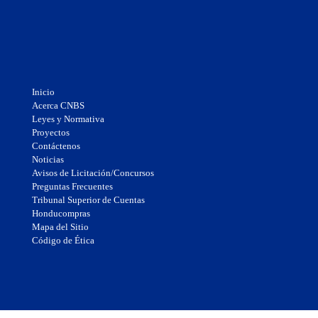
Inicio
Acerca CNBS
Leyes y Normativa
Proyectos
Contáctenos
Noticias
Avisos de Licitación/Concursos
Preguntas Frecuentes
Tribunal Superior de Cuentas
Honducompras
Mapa del Sitio
Código de Ética