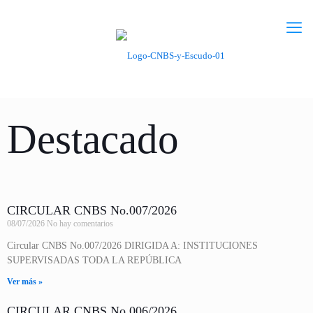
Destacado
CIRCULAR CNBS No.007/2026
08/07/2026
No hay comentarios
Circular CNBS No.007/2026 DIRIGIDA A: INSTITUCIONES
SUPERVISADAS TODA LA REPÚBLICA
Ver más »
CIRCULAR CNBS No.006/2026