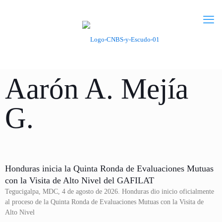
Aarón A. Mejía
G.
Honduras inicia la Quinta Ronda de Evaluaciones Mutuas
con la Visita de Alto Nivel del GAFILAT
Tegucigalpa, MDC, 4 de agosto de 2026. Honduras dio inicio oficialmente
al proceso de la Quinta Ronda de Evaluaciones Mutuas con la Visita de
Alto Nivel