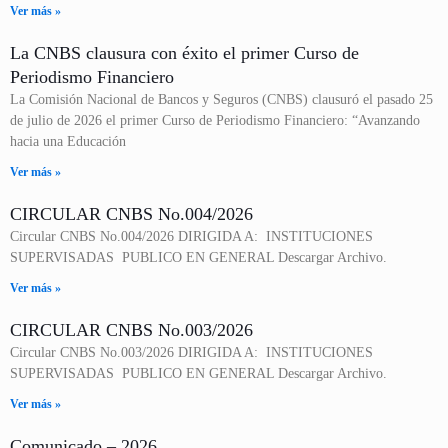
Ver más »
La CNBS clausura con éxito el primer Curso de
Periodismo Financiero
La Comisión Nacional de Bancos y Seguros (CNBS) clausuró el pasado 25
de julio de 2026 el primer Curso de Periodismo Financiero: “Avanzando
hacia una Educación
Ver más »
CIRCULAR CNBS No.004/2026
Circular CNBS No.004/2026 DIRIGIDA A: INSTITUCIONES
SUPERVISADAS PUBLICO EN GENERAL Descargar Archivo.
Ver más »
CIRCULAR CNBS No.003/2026
Circular CNBS No.003/2026 DIRIGIDA A: INSTITUCIONES
SUPERVISADAS PUBLICO EN GENERAL Descargar Archivo.
Ver más »
Comunicado – 2026