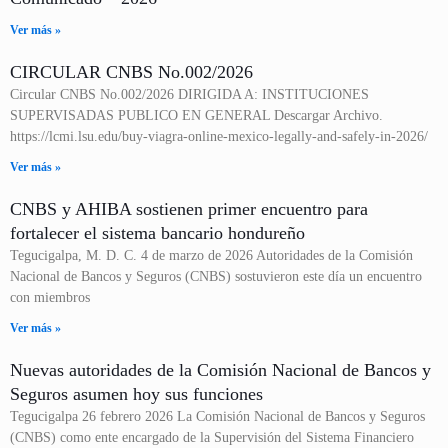
Ver más »
CIRCULAR CNBS No.002/2026
Circular CNBS No.002/2026 DIRIGIDA A: INSTITUCIONES
SUPERVISADAS PUBLICO EN GENERAL Descargar Archivo.
https://lcmi.lsu.edu/buy-viagra-online-mexico-legally-and-safely-in-2026/
Ver más »
CNBS y AHIBA sostienen primer encuentro para
fortalecer el sistema bancario hondureño
Tegucigalpa, M. D. C. 4 de marzo de 2026 Autoridades de la Comisión
Nacional de Bancos y Seguros (CNBS) sostuvieron este día un encuentro
con miembros
Ver más »
Nuevas autoridades de la Comisión Nacional de Bancos y
Seguros asumen hoy sus funciones
Tegucigalpa 26 febrero 2026 La Comisión Nacional de Bancos y Seguros
(CNBS) como ente encargado de la Supervisión del Sistema Financiero