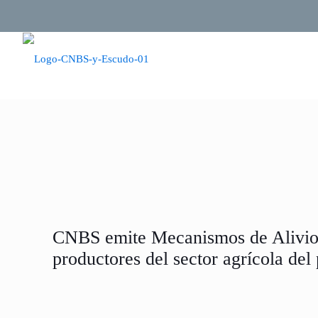
CNBS emite Mecanismos de Alivio 
productores del sector agrícola del 