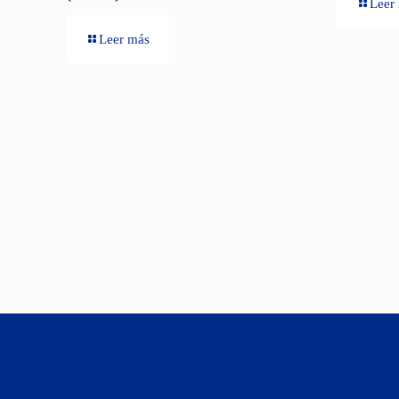
Leer
Leer más