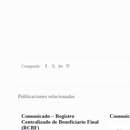
Compartir
Publicaciones relacionadas
Comunicado – Registro
Comunic
Centralizado de Beneficiario Final
(RCBF)