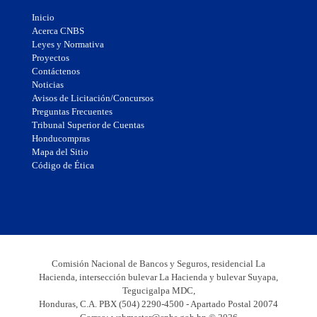
Inicio
Acerca CNBS
Leyes y Normativa
Proyectos
Contáctenos
Noticias
Avisos de Licitación/Concursos
Preguntas Frecuentes
Tribunal Superior de Cuentas
Honducompras
Mapa del Sitio
Código de Ética
Comisión Nacional de Bancos y Seguros, residencial La
Hacienda, intersección bulevar La Hacienda y bulevar Suyapa,
Tegucigalpa MDC,
Honduras, C.A. PBX (504) 2290-4500 - Apartado Postal 20074