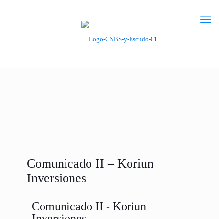
Comunicado II – Koriun
Inversiones
Comunicado II - Koriun
Inversiones