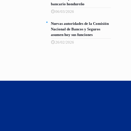
bancario hondureño
06/03/2026
Nuevas autoridades de la Comisión
Nacional de Bancos y Seguros
asumen hoy sus funciones
26/02/2026