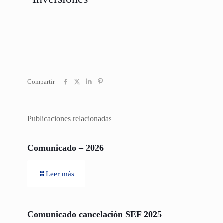
Compartir
Publicaciones relacionadas
Comunicado – 2026
Leer más
Comunicado cancelación SEF 2025