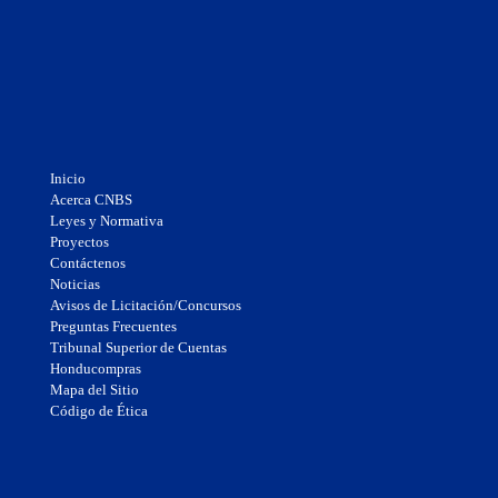
Inicio
Acerca CNBS
Leyes y Normativa
Proyectos
Contáctenos
Noticias
Avisos de Licitación/Concursos
Preguntas Frecuentes
Tribunal Superior de Cuentas
Honducompras
Mapa del Sitio
Código de Ética