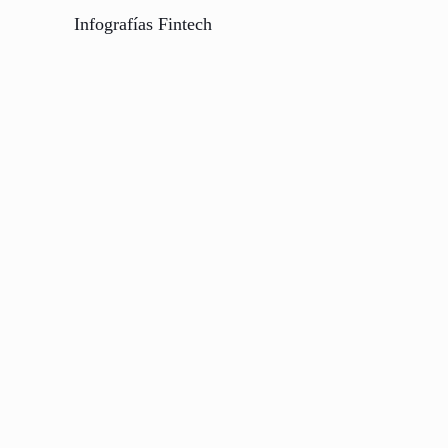
Infografías Fintech