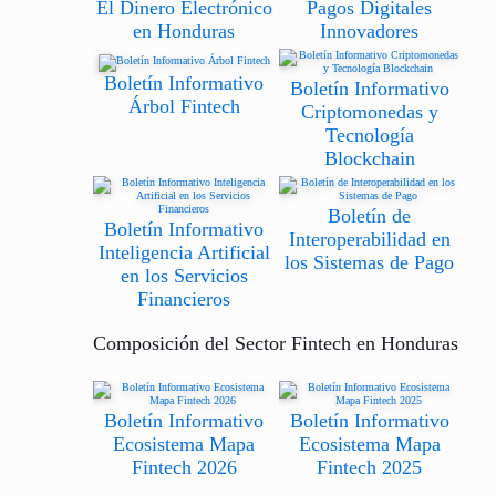
El Dinero Electrónico
Pagos Digitales
en Honduras
Innovadores
Boletín Informativo
Boletín Informativo
Árbol Fintech
Criptomonedas y
Tecnología
Blockchain
Boletín de
Boletín Informativo
Interoperabilidad en
Inteligencia Artificial
los Sistemas de Pago
en los Servicios
Financieros
Composición del Sector Fintech en Honduras
Boletín Informativo
Boletín Informativo
Ecosistema Mapa
Ecosistema Mapa
Fintech 2026
Fintech 2025