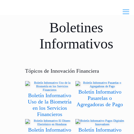
Boletines
Informativos
Tópicos de Innovación Financiera
Boletín Informativo
Boletín Informativo
Pasarelas o
Uso de la Biometría
Agregadoras de Pago
en los Servicios
Financieros
Boletín Informativo
Boletín Informativo