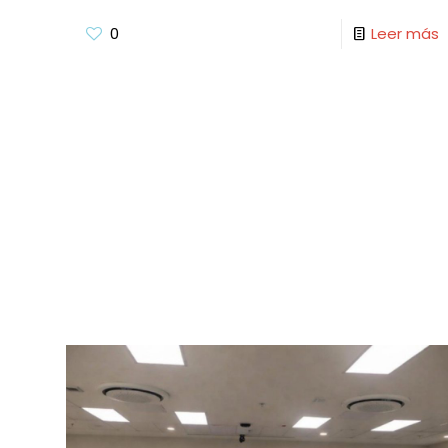
0
Leer más