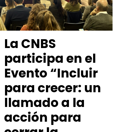
La CNBS
participa en el
Evento “Incluir
para crecer: un
llamado a la
acción para