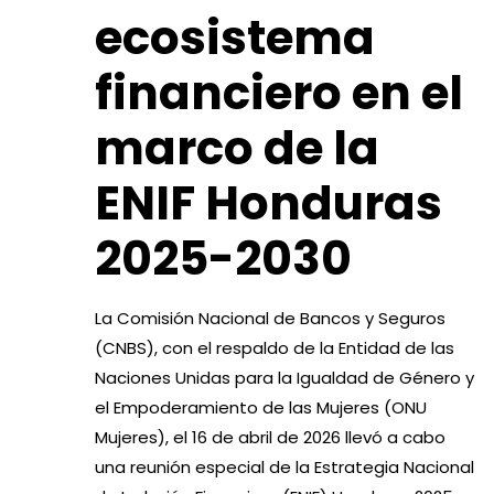
ecosistema
financiero en el
marco de la
ENIF Honduras
2025-2030
La Comisión Nacional de Bancos y Seguros
(CNBS), con el respaldo de la Entidad de las
Naciones Unidas para la Igualdad de Género y
el Empoderamiento de las Mujeres (ONU
Mujeres), el 16 de abril de 2026 llevó a cabo
una reunión especial de la Estrategia Nacional