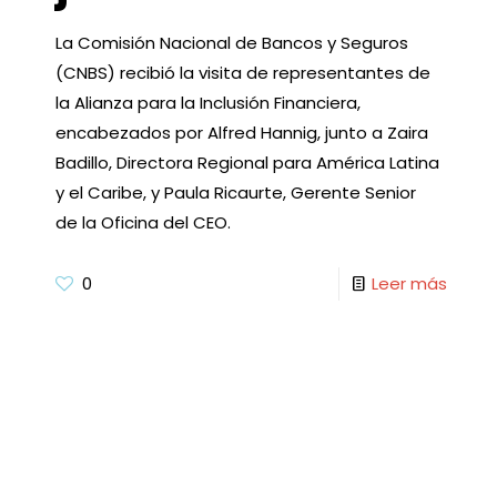
La Comisión Nacional de Bancos y Seguros
(CNBS) recibió la visita de representantes de
la Alianza para la Inclusión Financiera,
encabezados por Alfred Hannig, junto a Zaira
Badillo, Directora Regional para América Latina
y el Caribe, y Paula Ricaurte, Gerente Senior
de la Oficina del CEO.
0
Leer más