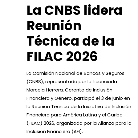
La CNBS lidera
Reunión
Técnica de la
FILAC 2026
La Comisión Nacional de Bancos y Seguros
(CNBS), representada por la Licenciada
Marcela Herrera, Gerente de Inclusión
Financiera y Género, participó el 3 de junio en
la Reunión Técnica de la Iniciativa de Inclusión
Financiera para América Latina y el Caribe
(FILAC) 2026, organizada por la Alianza para la
Inclusión Financiera (AFI).