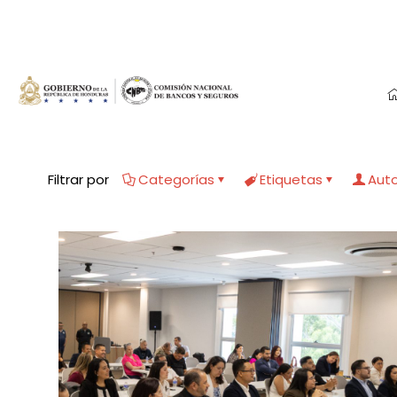
Filtrar por
Categorías
Etiquetas
Aut