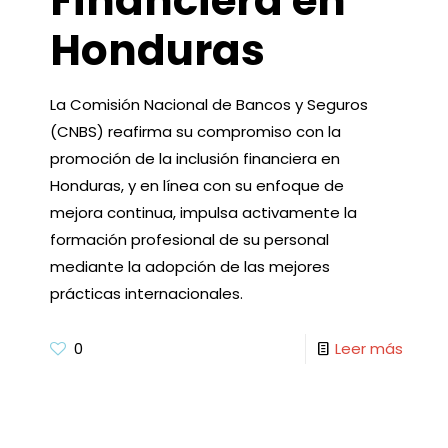
Financiera en
Honduras
La Comisión Nacional de Bancos y Seguros
(CNBS) reafirma su compromiso con la
promoción de la inclusión financiera en
Honduras, y en línea con su enfoque de
mejora continua, impulsa activamente la
formación profesional de su personal
mediante la adopción de las mejores
prácticas internacionales.
0
Leer más