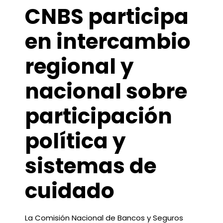
CNBS participa
en intercambio
regional y
nacional sobre
participación
política y
sistemas de
cuidado
La Comisión Nacional de Bancos y Seguros