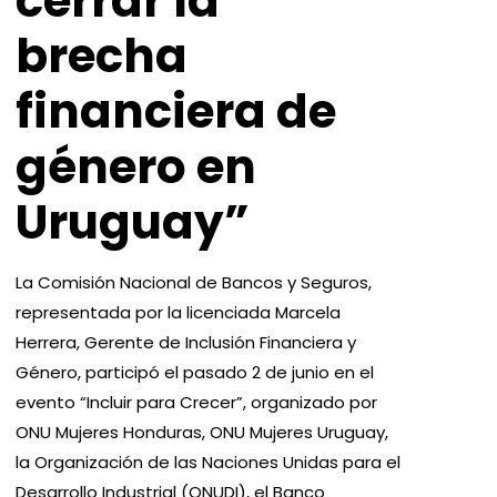
cerrar la
brecha
financiera de
género en
Uruguay”
La Comisión Nacional de Bancos y Seguros,
representada por la licenciada Marcela
Herrera, Gerente de Inclusión Financiera y
Género, participó el pasado 2 de junio en el
evento “Incluir para Crecer”, organizado por
ONU Mujeres Honduras, ONU Mujeres Uruguay,
la Organización de las Naciones Unidas para el
Desarrollo Industrial (ONUDI), el Banco