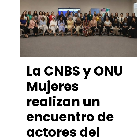
La CNBS y ONU
Mujeres
realizan un
encuentro de
actores del