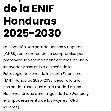
de la ENIF
Honduras
2025-2030
La Comisión Nacional de Bancos y Seguros
(CNBS), en el marco de su compromiso por
promover un sistema financiero más inclusivo,
innovador y sostenible a través de la
Estrategia Nacional de Inclusión Financiera
(ENIF) Honduras 2025-2030, desarrolló una
sesión de trabajo junto a la Entidad de las
Naciones Unidas para la Igualdad de Género y
el Empoderamiento de las Mujeres (ONU
Mujeres).