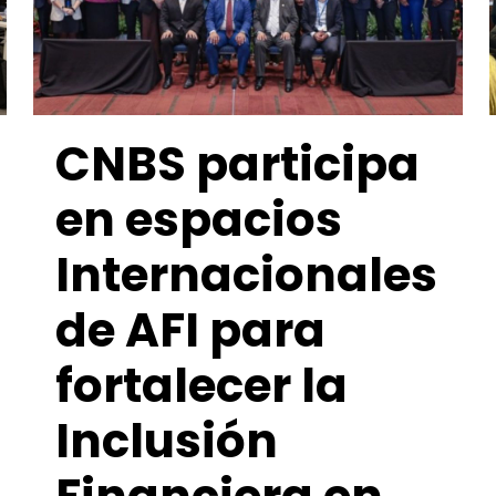
CNBS participa
en espacios
Internacionales
de AFI para
fortalecer la
Inclusión