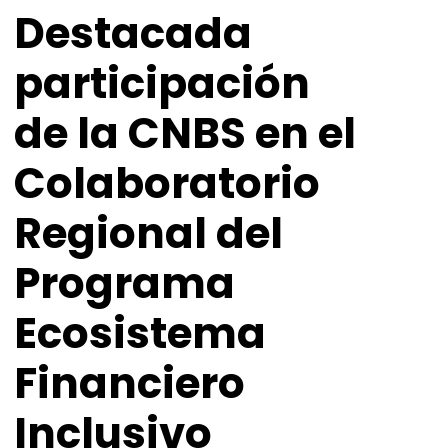
Destacada
participación
de la CNBS en el
Colaboratorio
Regional del
Programa
Ecosistema
Financiero
Inclusivo