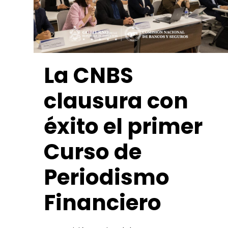
La CNBS
clausura con
éxito el primer
Curso de
Periodismo
Financiero