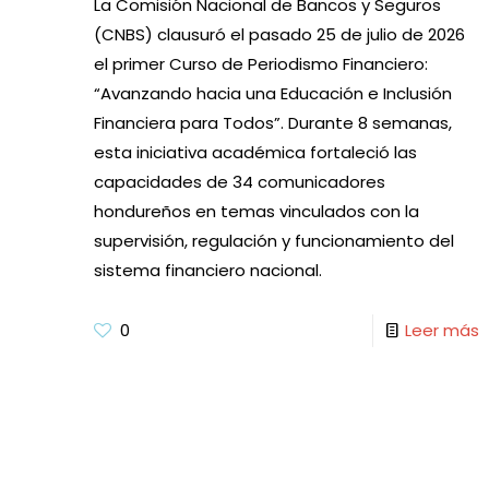
La Comisión Nacional de Bancos y Seguros
(CNBS) clausuró el pasado 25 de julio de 2026
el primer Curso de Periodismo Financiero:
“Avanzando hacia una Educación e Inclusión
Financiera para Todos”. Durante 8 semanas,
esta iniciativa académica fortaleció las
capacidades de 34 comunicadores
hondureños en temas vinculados con la
supervisión, regulación y funcionamiento del
sistema financiero nacional.
0
Leer más