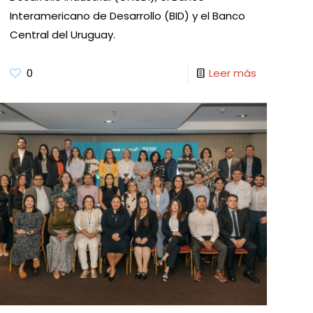
Interamericano de Desarrollo (BID) y el Banco
Central del Uruguay.
0
Leer más