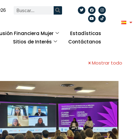
026
lusión Financiera Mujer
Estadísticas
Sitios de Interés
Contáctanos
Mostrar todo