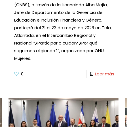
(CNBS), a través de la Licenciada Alba Mejía,
Jefe de Departamento de la Gerencia de
Educación e Inclusión Financiera y Género,
participó del 21 al 23 de mayo de 2026 en Tela,
Atlántida, en el Intercambio Regional y
Nacional “¿Participar o cuidar? ¿Por qué
seguimos eligiendo?”, organizado por ONU
Mujeres.
0
Leer más