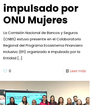
impulsado por
ONU Mujeres
La Comisión Nacional de Bancos y Seguros
(CNBS) estuvo presente en el Colaboratorio
Regional del Programa Ecosistema Financiero
Inclusivo (EFI) organizado e impulsado por la
Entidad
[…]
0
Leer más