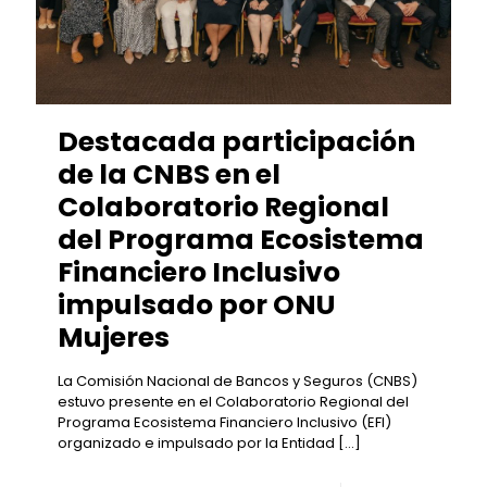
Destacada participación
de la CNBS en el
Colaboratorio Regional
del Programa Ecosistema
Financiero Inclusivo
impulsado por ONU
Mujeres
La Comisión Nacional de Bancos y Seguros (CNBS)
estuvo presente en el Colaboratorio Regional del
Programa Ecosistema Financiero Inclusivo (EFI)
organizado e impulsado por la Entidad
[…]