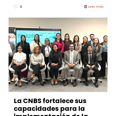
0
Leer más
La CNBS fortalece sus
capacidades para la