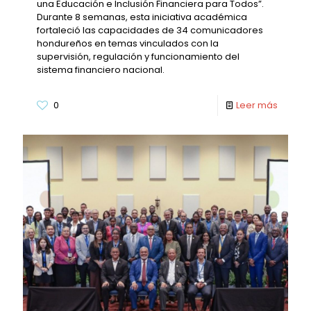
una Educación e Inclusión Financiera para Todos”.
Durante 8 semanas, esta iniciativa académica
fortaleció las capacidades de 34 comunicadores
hondureños en temas vinculados con la
supervisión, regulación y funcionamiento del
sistema financiero nacional.
0
Leer más