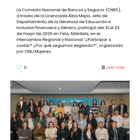
La Comisión Nacional de Bancos y Seguros (CNBS),
a través de la Licenciada Alba Mejía, Jefe de
Departamento de la Gerencia de Educación e
Inclusión Financiera y Género, participó del 21 al 23
de mayo de 2026 en Tela, Atlántida, en el
Intercambio Regional y Nacional “¿Participar o
cuidar? ¿Por qué seguimos eligiendo?”, organizado
por ONU Mujeres.
0
Leer más