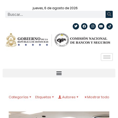
jueves, 6 de agosto de 2026
Categorías
Etiquetas
Autores
Mostrar todo