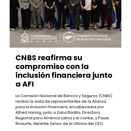
CNBS reafirma su
compromiso con la
inclusión financiera junto
a AFI
La Comisión Nacional de Bancos y Seguros (CNBS)
recibió la visita de representantes de la Alianza
para la Inclusión Financiera, encabezados por
Alfred Hannig, junto a Zaira Badillo, Directora
Regional para América Latina y el Caribe, y Paula
Ricaurte, Gerente Senior de la Oficina del CEO.