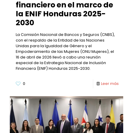
financiero en el marco de
la ENIF Honduras 2025-
2030
La Comisión Nacional de Bancos y Seguros (CNBS),
con el respaldo de la Entidad de las Naciones
Unidas para la Igualdad de Género y el
Empoderamiento de las Mujeres (ONU Mujeres), el
16 de abril de 2026 llevó a cabo una reunión
especial de la Estrategia Nacional de Inclusión
Financiera (ENIF) Honduras 2025-2030.
0
Leer más