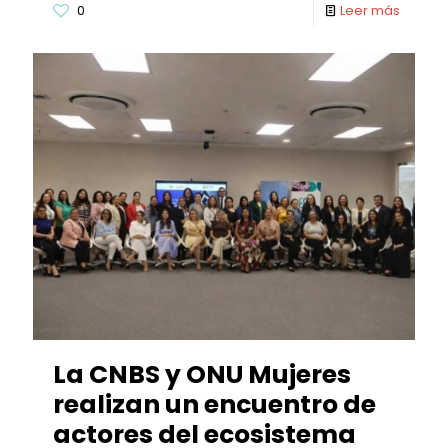
0
Leer más
La CNBS y ONU Mujeres
realizan un encuentro de
actores del ecosistema