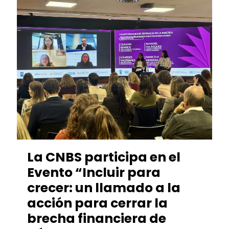
La CNBS participa en el
Evento “Incluir para
crecer: un llamado a la
acción para cerrar la
brecha financiera de