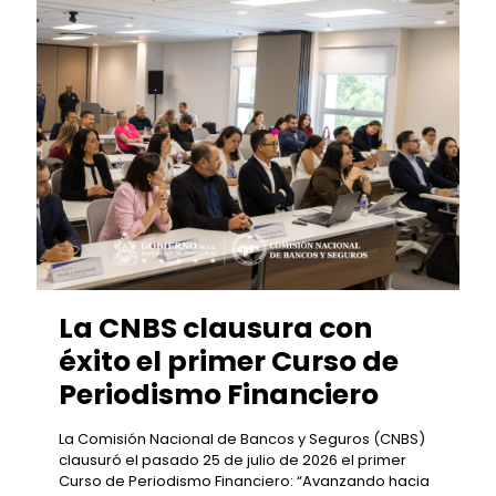
La CNBS clausura con
éxito el primer Curso de
Periodismo Financiero
La Comisión Nacional de Bancos y Seguros (CNBS)
clausuró el pasado 25 de julio de 2026 el primer
Curso de Periodismo Financiero: “Avanzando hacia