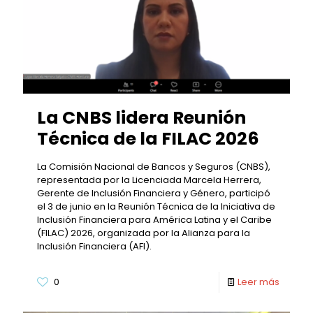
La CNBS lidera Reunión
Técnica de la FILAC 2026
La Comisión Nacional de Bancos y Seguros (CNBS),
representada por la Licenciada Marcela Herrera,
Gerente de Inclusión Financiera y Género, participó
el 3 de junio en la Reunión Técnica de la Iniciativa de
Inclusión Financiera para América Latina y el Caribe
(FILAC) 2026, organizada por la Alianza para la
Inclusión Financiera (AFI).
0
Leer más