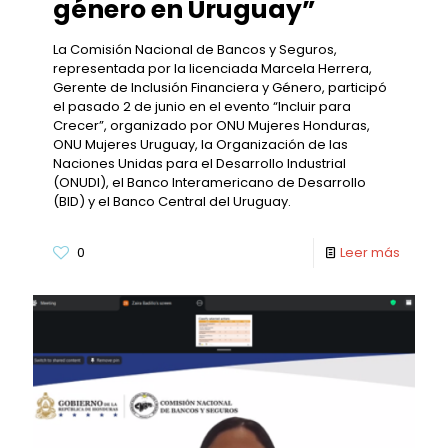
género en Uruguay”
La Comisión Nacional de Bancos y Seguros,
representada por la licenciada Marcela Herrera,
Gerente de Inclusión Financiera y Género, participó
el pasado 2 de junio en el evento “Incluir para
Crecer”, organizado por ONU Mujeres Honduras,
ONU Mujeres Uruguay, la Organización de las
Naciones Unidas para el Desarrollo Industrial
(ONUDI), el Banco Interamericano de Desarrollo
(BID) y el Banco Central del Uruguay.
0
Leer más