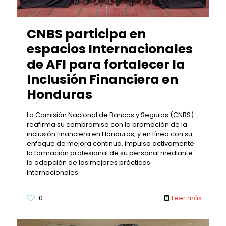
CNBS participa en
espacios Internacionales
de AFI para fortalecer la
Inclusión Financiera en
Honduras
La Comisión Nacional de Bancos y Seguros (CNBS)
reafirma su compromiso con la promoción de la
inclusión financiera en Honduras, y en línea con su
enfoque de mejora continua, impulsa activamente
la formación profesional de su personal mediante
la adopción de las mejores prácticas
internacionales.
0
Leer más