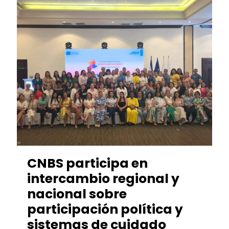
CNBS participa en
intercambio regional y
nacional sobre
participación política y
sistemas de cuidado