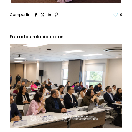
Compartir
0
Entradas relacionadas