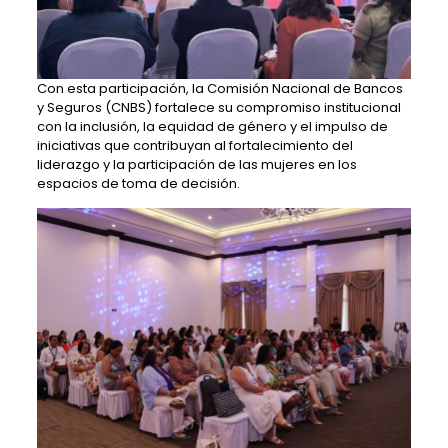
Con esta participación, la Comisión Nacional de Bancos
y Seguros (CNBS) fortalece su compromiso institucional
con la inclusión, la equidad de género y el impulso de
iniciativas que contribuyan al fortalecimiento del
liderazgo y la participación de las mujeres en los
espacios de toma de decisión.