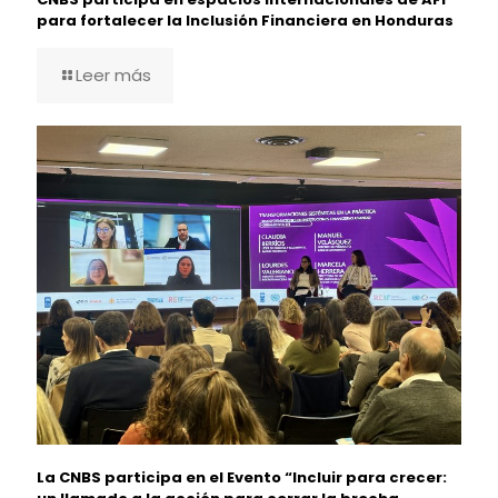
para fortalecer la Inclusión Financiera en Honduras
Leer más
La CNBS participa en el Evento “Incluir para crecer: