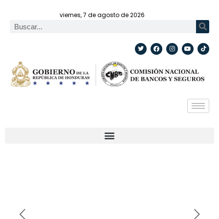
viernes, 7 de agosto de 2026