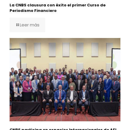
La CNBS clausura con éxito el primer Curso de
Periodismo Financiero
Leer más
CNBS participa en espacios Internacionales de AFI