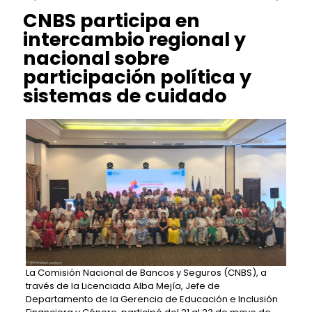
CNBS participa en
intercambio regional y
nacional sobre
participación política y
sistemas de cuidado
La Comisión Nacional de Bancos y Seguros (CNBS), a
través de la Licenciada Alba Mejía, Jefe de
Departamento de la Gerencia de Educación e Inclusión