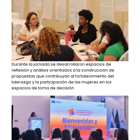
Durante la jornada se desarrollaron espacios de
reflexión y análisis orientados a la construcción de
propuestas que contribuyan al fortalecimiento del
liderazgo y la participación de las mujeres en los
espacios de toma de decisión.