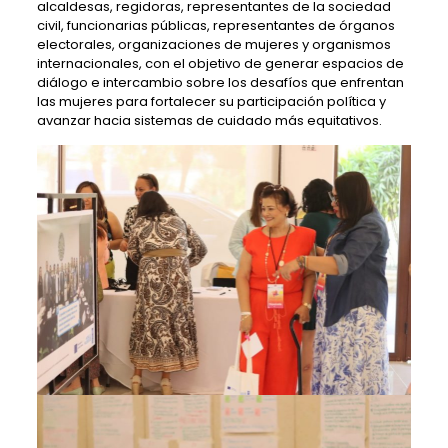
alcaldesas, regidoras, representantes de la sociedad
civil, funcionarias públicas, representantes de órganos
electorales, organizaciones de mujeres y organismos
internacionales, con el objetivo de generar espacios de
diálogo e intercambio sobre los desafíos que enfrentan
las mujeres para fortalecer su participación política y
avanzar hacia sistemas de cuidado más equitativos.