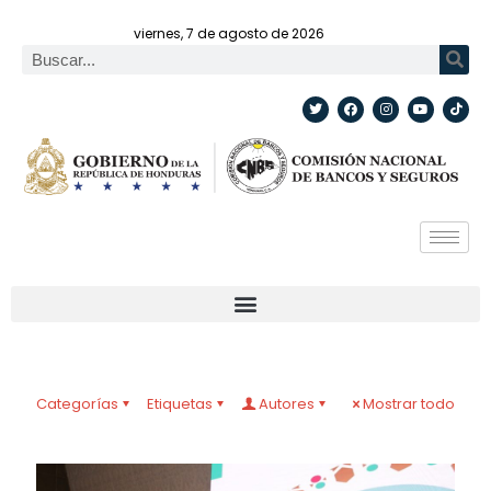
viernes, 7 de agosto de 2026
Categorías
Etiquetas
Autores
Mostrar todo