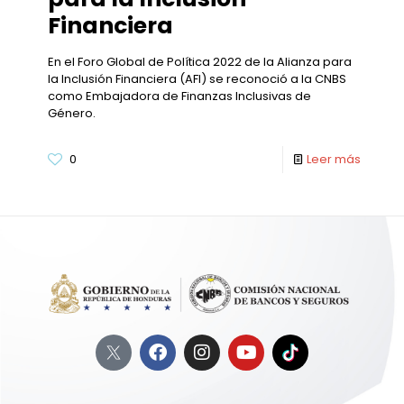
Financiera
En el Foro Global de Política 2022 de la Alianza para
la Inclusión Financiera (AFI) se reconoció a la CNBS
como Embajadora de Finanzas Inclusivas de
Género.
0
Leer más