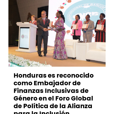
Honduras es reconocido
como Embajador de
Finanzas Inclusivas de
Género en el Foro Global
de Política de la Alianza
para la Inclusión