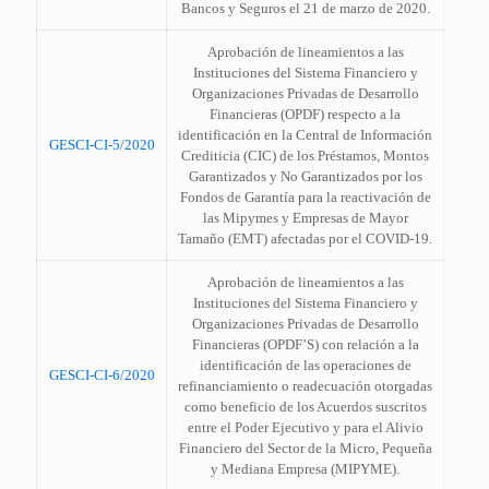
Bancos y Seguros el 21 de marzo de 2020.
Aprobación de lineamientos a las
Instituciones del Sistema Financiero y
Organizaciones Privadas de Desarrollo
Financieras (OPDF) respecto a la
identificación en la Central de Información
GESCI-CI-5/2020
Crediticia (CIC) de los Préstamos, Montos
Garantizados y No Garantizados por los
Fondos de Garantía para la reactivación de
las Mipymes y Empresas de Mayor
Tamaño (EMT) afectadas por el COVID-19.
Aprobación de lineamientos a las
Instituciones del Sistema Financiero y
Organizaciones Privadas de Desarrollo
Financieras (OPDF’S) con relación a la
identificación de las operaciones de
GESCI-CI-6/2020
refinanciamiento o readecuación otorgadas
como beneficio de los Acuerdos suscritos
entre el Poder Ejecutivo y para el Alivio
Financiero del Sector de la Micro, Pequeña
y Mediana Empresa (MIPYME).