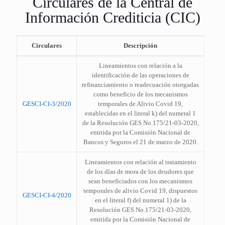
Circulares de la Central de
Información Crediticia (CIC)
Circulares
Descripción
Lineamientos con relación a la
identificación de las operaciones de
refinanciamiento o readecuación otorgadas
como beneficio de los mecanismos
GESCI-CI-3/2020
temporales de Alivio Covid 19,
establecidas en el literal k) del numeral 1
de la Resolución GES No.175/21-03-2020,
emitida por la Comisión Nacional de
Bancos y Seguros el 21 de marzo de 2020.
Lineamientos con relación al tratamiento
de los días de mora de los deudores que
sean beneficiados con los mecanismos
temporales de alivio Covid 19, dispuestos
GESCI-CI-4/2020
en el literal f) del numeral 1) de la
Resolución GES No.175/21-03-2020,
emitida por la Comisión Nacional de