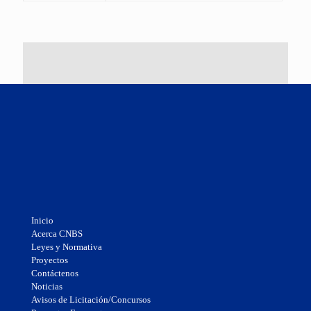
Inicio
Acerca CNBS
Leyes y Normativa
Proyectos
Contáctenos
Noticias
Avisos de Licitación/Concursos