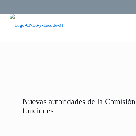
Nuevas autoridades de la Comisió
funciones