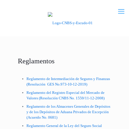
Reglamentos
Reglamento de Intermediación de Seguros y Finanzas
(Resolución GES No.973-10-12-2019)
Reglamento del Registro Especial del Mercado de
Valores (Resolución CNBS No. 1559/11-12-2008)
Reglamento de los Almacenes Generales de Depósitos
y de los Depósitos de Aduana Privados de Excepción
(Acuerdo No. 0681)
Reglamento General de la Ley del Seguro Social