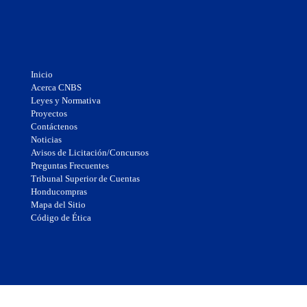
Inicio
Acerca CNBS
Leyes y Normativa
Proyectos
Contáctenos
Noticias
Avisos de Licitación/Concursos
Preguntas Frecuentes
Tribunal Superior de Cuentas
Honducompras
Mapa del Sitio
Código de Ética