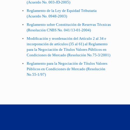
(Acuerdo No. 003-JD-2005)
Reglamento de la Ley de Equidad Tributaria
(Acuerdo No. 0948-2003)
Reglamento sobre Constitución de Reservas Técnicas
(Resolución CNBS No. 041/13-01-2004)
Modificación y reordenación del Artículo 2 al 34 e
incorporación de artículos (35 al 61) al Reglamento
para la Negociación de Títulos Valores Públicos en
Condiciones de Mercado (Resolución No.75-3/2001)
Reglamento para la Negociación de Títulos Valores
Públicos en Condiciones de Mercado (Resolución
No.55-1/97)