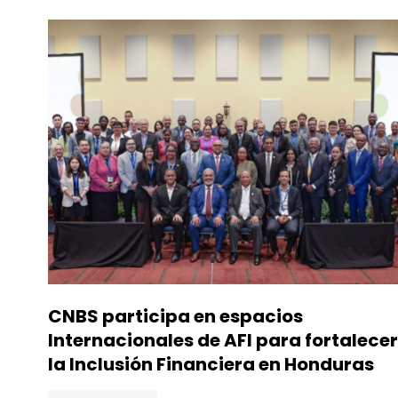
CNBS participa en espacios
Internacionales de AFI para fortalecer
la Inclusión Financiera en Honduras