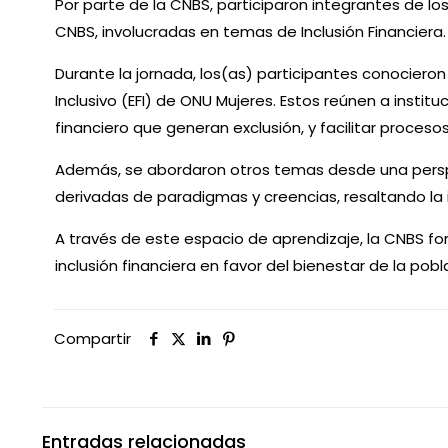
Por parte de la CNBS, participaron integrantes de los
CNBS, involucradas en temas de Inclusión Financiera.
Durante la jornada, los(as) participantes conociero
Inclusivo (EFI) de ONU Mujeres. Estos reúnen a instit
financiero que generan exclusión, y facilitar proceso
Además, se abordaron otros temas desde una perspect
derivadas de paradigmas y creencias, resaltando la
A través de este espacio de aprendizaje, la CNBS fo
inclusión financiera en favor del bienestar de la pob
Compartir
Entradas relacionadas