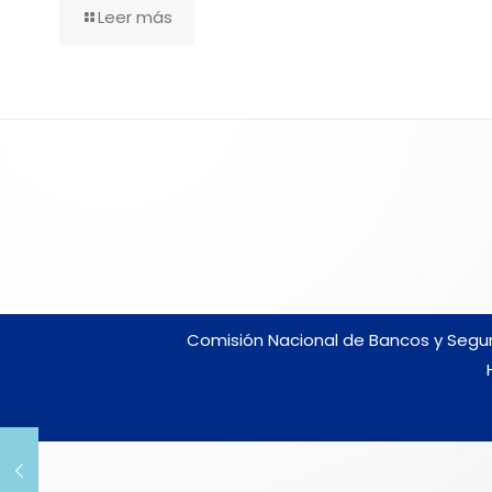
Leer más
Comisión Nacional de Bancos y Seguro