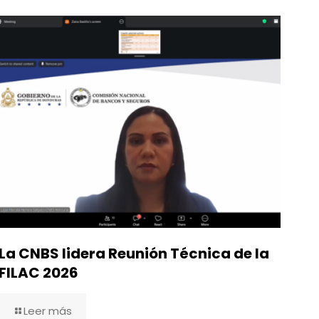
La CNBS lidera Reunión Técnica de la
FILAC 2026
Leer más