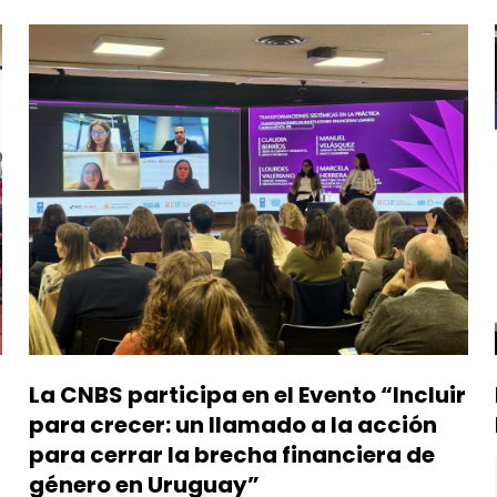
La CNBS participa en el Evento “Incluir
para crecer: un llamado a la acción
para cerrar la brecha financiera de
género en Uruguay”