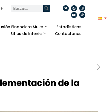
de
lusión Financiera Mujer
Estadísticas
Sitios de Interés
Contáctanos
lementación de la