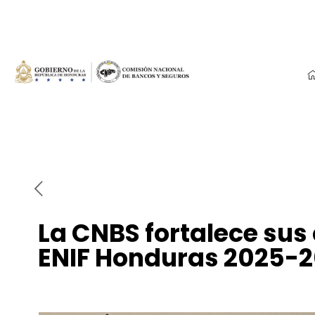
La CNBS fortalece sus
ENIF Honduras 2025-