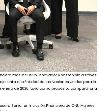
iero más inclusivo, innovador y sostenible a través
bajo junto a la Entidad de las Naciones Unidas para la
de enero de 2026, tuvo como propósito compartir una
sesora Senior en Inclusión Financiera de ONU Mujeres.