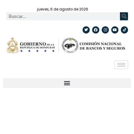
jueves, 6 de agosto de 2026