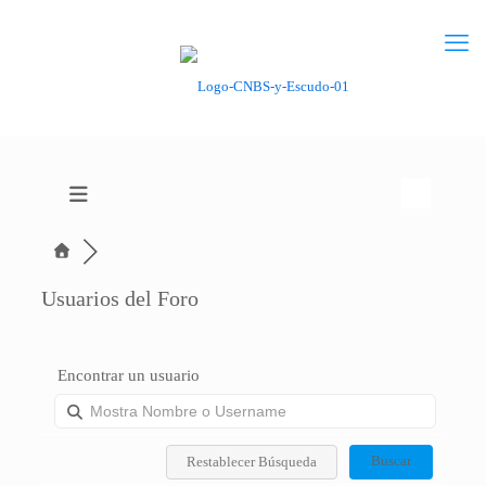
Usuarios del Foro
Encontrar un usuario