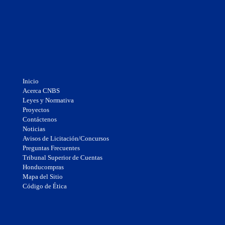
Inicio
Acerca CNBS
Leyes y Normativa
Proyectos
Contáctenos
Noticias
Avisos de Licitación/Concursos
Preguntas Frecuentes
Tribunal Superior de Cuentas
Honducompras
Mapa del Sitio
Código de Ética