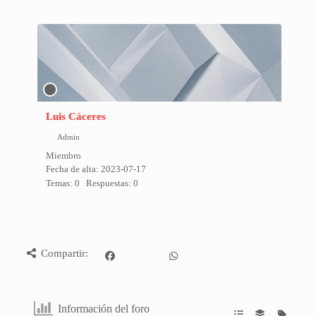
Luis Cáceres
Admin
Miembro
Fecha de alta: 2023-07-17
Temas: 0
Respuestas: 0
Compartir:
Información del foro