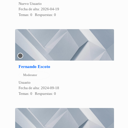
Nuevo Usuario
Fecha de alta: 2026-04-19
Temas: 0
Respuestas: 0
Fernando Escoto
Moderator
Usuario
Fecha de alta: 2024-09-18
Temas: 0
Respuestas: 0