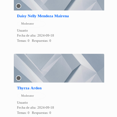
Daisy Nelly Mendoza Mairena
Moderator
Usuario
Fecha de alta: 2024-09-18
Temas: 0
Respuestas: 0
Thyrza Ardon
Moderator
Usuario
Fecha de alta: 2024-09-18
Temas: 0
Respuestas: 0