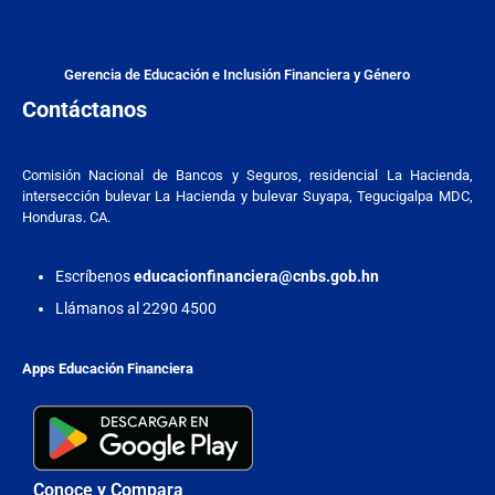
Gerencia de Educación e Inclusión Financiera y Género
Contáctanos
Comisión Nacional de Bancos y Seguros, residencial La Hacienda,
intersección bulevar La Hacienda y bulevar Suyapa, Tegucigalpa MDC,
Honduras. CA.
Escríbenos
educacionfinanciera@cnbs.gob.hn
Llámanos al 2290 4500
Apps Educación Financiera
Conoce y Compara