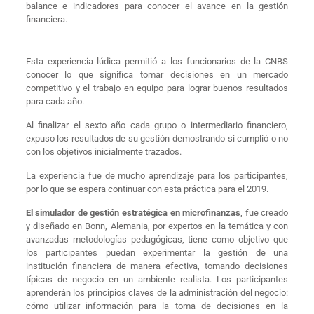
balance e indicadores para conocer el avance en la gestión
financiera.
Esta experiencia lúdica permitió a los funcionarios de la CNBS
conocer lo que significa tomar decisiones en un mercado
competitivo y el trabajo en equipo para lograr buenos resultados
para cada año.
Al finalizar el sexto año cada grupo o intermediario financiero,
expuso los resultados de su gestión demostrando si cumplió o no
con los objetivos inicialmente trazados.
La experiencia fue de mucho aprendizaje para los participantes,
por lo que se espera continuar con esta práctica para el 2019.
El simulador de gestión estratégica en microfinanzas
, fue creado
y diseñado en Bonn, Alemania, por expertos en la temática y con
avanzadas metodologías pedagógicas, tiene como objetivo que
los participantes puedan experimentar la gestión de una
institución financiera de manera efectiva, tomando decisiones
típicas de negocio en un ambiente realista. Los participantes
aprenderán los principios claves de la administración del negocio:
cómo utilizar información para la toma de decisiones en la