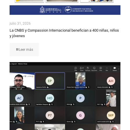
julio 31, 2026
La CNBS y Compassion Internacional benefician a 400 niñas, niños
y jóvenes
Leer más