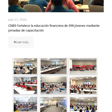
julio 31, 2026
CNBS fortalece la educación financiera de 398 jóvenes mediante
jornadas de capacitación
Leer más