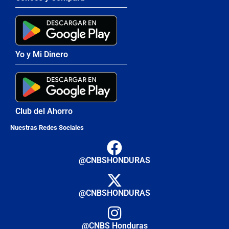
Yo y Mi Dinero
Club del Ahorro
Nuestras Redes Sociales
@CNBSHONDURAS
@CNBSHONDURAS
@CNBS Honduras