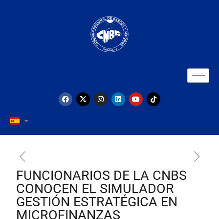
FUNCIONARIOS DE LA CNBS
CONOCEN EL SIMULADOR
GESTIÓN ESTRATÉGICA EN
MICROFINANZAS