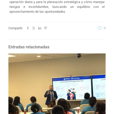
operación diaria y para la planeación estratégica y cómo manejar
riesgos e incertidumbre, buscando un equilibrio con el
aprovechamiento de las oportunidades.
Compartir
0
Entradas relacionadas