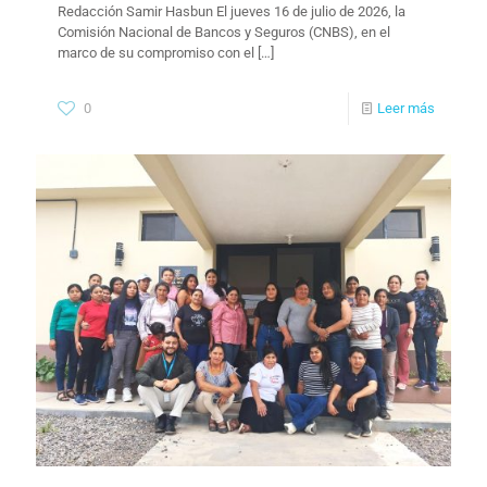
Redacción Samir Hasbun El jueves 16 de julio de 2026, la
Comisión Nacional de Bancos y Seguros (CNBS), en el
marco de su compromiso con el
[…]
0
Leer más