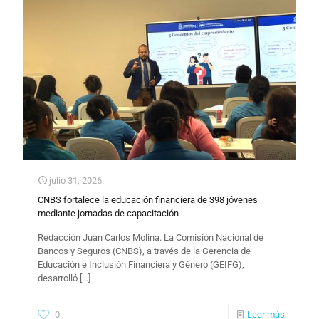
julio 31, 2026
CNBS fortalece la educación financiera de 398 jóvenes
mediante jornadas de capacitación
Redacción Juan Carlos Molina. La Comisión Nacional de
Bancos y Seguros (CNBS), a través de la Gerencia de
Educación e Inclusión Financiera y Género (GEIFG),
desarrolló
[…]
0
Leer más