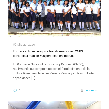
julio 27, 2026
Educación financiera para transformar vidas: CNBS
beneficia a más de 500 personas en Intibucá
La Comisión Nacional de Bancos y Seguros (CNBS),
reafirmando su compromiso con el fortalecimiento de la
cultura financiera, la inclusión económica y el desarrollo de
capacidades
[…]
0
Leer más