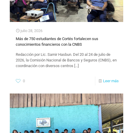
julio 28, 2026
Más de 750 estudiantes de Cortés fortalecen sus
conocimientos financieros con la CNBS
Redacción por Lic. Samir Hasbun. Del 20 al 24 de julio de
2026, la Comisión Nacional de Bancos y Seguros (CNBS), en
coordinación con diversos centros
[…]
0
Leer más