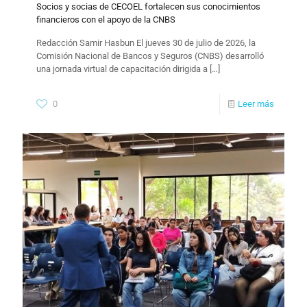
Socios y socias de CECOEL fortalecen sus conocimientos
financieros con el apoyo de la CNBS
Redacción Samir Hasbun El jueves 30 de julio de 2026, la
Comisión Nacional de Bancos y Seguros (CNBS) desarrolló
una jornada virtual de capacitación dirigida a
[…]
0
Leer más