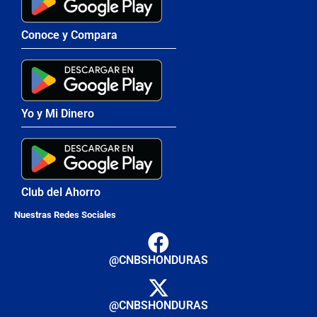
Conoce y Compara
Yo y Mi Dinero
Club del Ahorro
Nuestras Redes Sociales
@CNBSHONDURAS
@CNBSHONDURAS