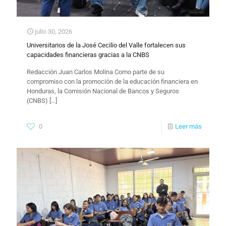
julio 30, 2026
Universitarios de la José Cecilio del Valle fortalecen sus
capacidades financieras gracias a la CNBS
Redacción Juan Carlos Molina Como parte de su
compromiso con la promoción de la educación financiera en
Honduras, la Comisión Nacional de Bancos y Seguros
(CNBS)
[…]
0
Leer más