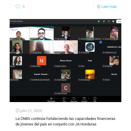
0
Leer más
julio 21, 2026
La CNBS continúa fortaleciendo las capacidades financieras
de jóvenes del país en conjunto con JA Honduras