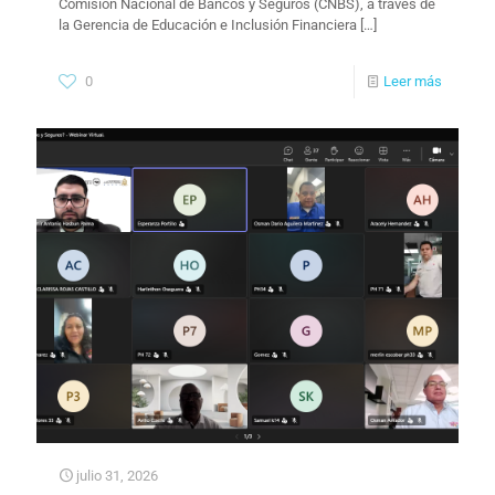
Comisión Nacional de Bancos y Seguros (CNBS), a través de
la Gerencia de Educación e Inclusión Financiera
[…]
0
Leer más
julio 31, 2026