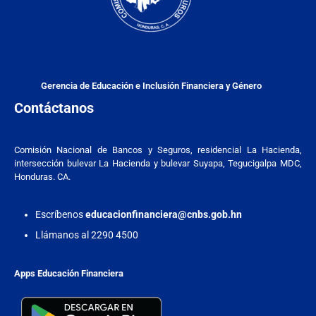
Gerencia de Educación e Inclusión Financiera y Género
Contáctanos
Comisión Nacional de Bancos y Seguros, residencial La Hacienda,
intersección bulevar La Hacienda y bulevar Suyapa, Tegucigalpa MDC,
Honduras. CA.
Escríbenos
educacionfinanciera@cnbs.gob.hn
Llámanos al 2290 4500
Apps Educación Financiera