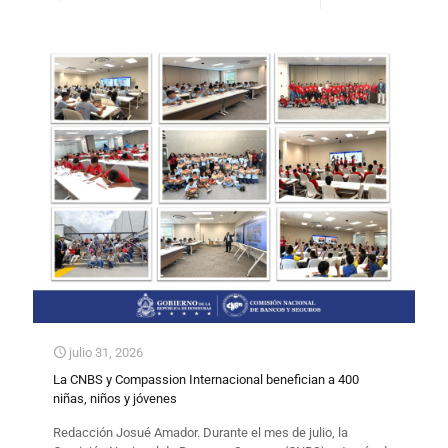
julio 31, 2026
La CNBS y Compassion Internacional benefician a 400
niñas, niños y jóvenes
Redacción Josué Amador. Durante el mes de julio, la