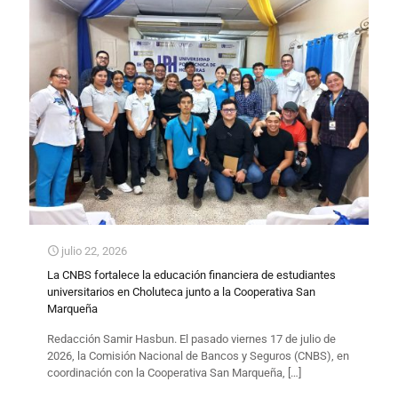
julio 22, 2026
La CNBS fortalece la educación financiera de estudiantes
universitarios en Choluteca junto a la Cooperativa San
Marqueña
Redacción Samir Hasbun. El pasado viernes 17 de julio de
2026, la Comisión Nacional de Bancos y Seguros (CNBS), en
coordinación con la Cooperativa San Marqueña,
[…]