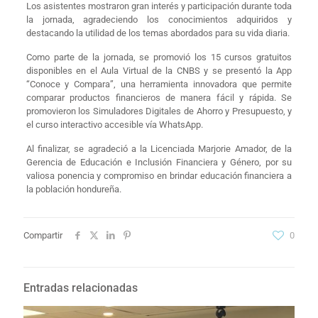
Los asistentes mostraron gran interés y participación durante toda
la jornada, agradeciendo los conocimientos adquiridos y
destacando la utilidad de los temas abordados para su vida diaria.
Como parte de la jornada, se promovió los 15 cursos gratuitos
disponibles en el Aula Virtual de la CNBS y se presentó la App
“Conoce y Compara”, una herramienta innovadora que permite
comparar productos financieros de manera fácil y rápida. Se
promovieron los Simuladores Digitales de Ahorro y Presupuesto, y
el curso interactivo accesible vía WhatsApp.
Al finalizar, se agradeció a la Licenciada Marjorie Amador, de la
Gerencia de Educación e Inclusión Financiera y Género, por su
valiosa ponencia y compromiso en brindar educación financiera a
la población hondureña.
Compartir
0
Entradas relacionadas