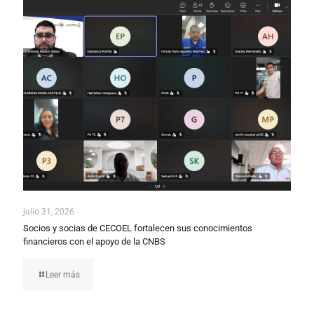
julio 31, 2026
Socios y socias de CECOEL fortalecen sus conocimientos
financieros con el apoyo de la CNBS
Leer más