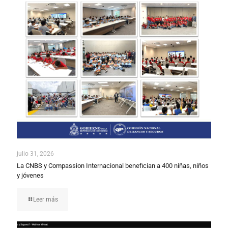
julio 31, 2026
La CNBS y Compassion Internacional benefician a 400 niñas, niños
y jóvenes
Leer más