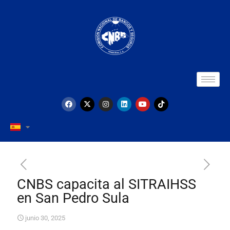
CNBS capacita al SITRAIHSS
en San Pedro Sula
junio 30, 2025