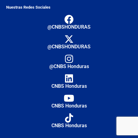
Nuestras Redes Sociales
@CNBSHONDURAS
@CNBSHONDURAS
@CNBS Honduras
CNBS Honduras
CNBS Honduras
CNBS Honduras