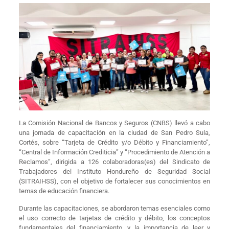
La Comisión Nacional de Bancos y Seguros (CNBS) llevó a cabo
una jornada de capacitación en la ciudad de San Pedro Sula,
Cortés, sobre “Tarjeta de Crédito y/o Débito y Financiamiento”,
“Central de Información Crediticia” y “Procedimiento de Atención a
Reclamos”, dirigida a 126 colaboradoras(es) del Sindicato de
Trabajadores del Instituto Hondureño de Seguridad Social
(SITRAIHSS), con el objetivo de fortalecer sus conocimientos en
temas de educación financiera.
Durante las capacitaciones, se abordaron temas esenciales como
el uso correcto de tarjetas de crédito y débito, los conceptos
fundamentales del financiamiento, y la importancia de leer y