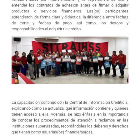
entender los contratos de adhesión antes de firmar o adquirir
productos o servicios financieros. Las(os) participantes
aprendieron, de forma clara y didáctica, la diferencia entre fechas
de corte y fechas de pago, así como, los riesgos y
responsabilidades al adquirir un crédito.
La capacitación continuó con la Central de Información Crediticia,
explicando cómo se actualiza, qué información contiene y quiénes
tienen acceso a ella. Además, se hizo énfasis en la importancia
de conocer los procedimientos de atención a reclamos en las
instituciones supervisadas, recordándoles los deberes y derechos
que tienen como usuarias(os) financieras(os).