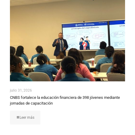
julio 31, 2026
CNBS fortalece la educación financiera de 398 jóvenes mediante
jornadas de capacitación
Leer más