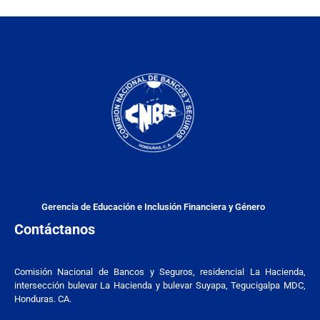
Gerencia de Educación e Inclusión Financiera y Género
Contáctanos
Comisión Nacional de Bancos y Seguros, residencial La Hacienda,
intersección bulevar La Hacienda y bulevar Suyapa, Tegucigalpa MDC,
Honduras. CA.