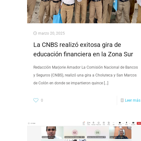
marzo 20, 2025
La CNBS realizó exitosa gira de
educación financiera en la Zona Sur
Redacción Marjorie Amador La Comisión Nacional de Bancos
y Seguros (CNBS), realizó una gira a Choluteca y San Marcos
de Colón en donde se impartieron quince
[…]
0
Leer más