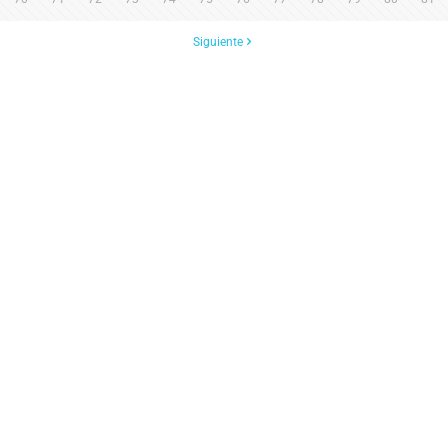
Siguiente