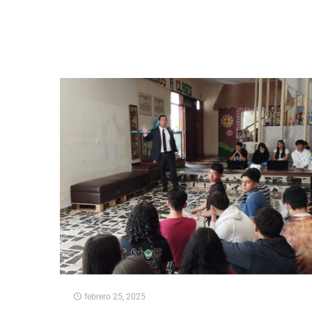
febrero 25, 2025