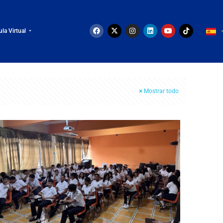
ula Virtual
Mostrar todo