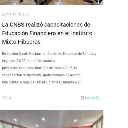
marzo 18, 2025
La CNBS realizó capacitaciones de
Educación Financiera en el Instituto
Mixto Hibueras
Redacción Samir Hasbun La Comisión Nacional de Bancos y
Seguros (CNBS) brindó de manera
presencial, el pasado lunes 03 de marzo 2025, la
capacitación “Generando Oportunidades de Ahorro
Inteligente” a más de 100 estudiantes. Durante el
[…]
0
Leer más