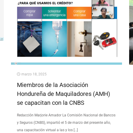
marzo 18, 2025
Miembros de la Asociación
Hondureña de Maquiladores (AMH)
se capacitan con la CNBS
Redacción Marjorie Amador La Comisión Nacional de Bancos
y Seguros (CNBS), impartió el 5 de marzo del presente año,
una capacitación virtual a las y los
[…]