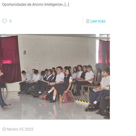
Oportunidades de Ahorro Inteligente»,
[…]
0
Leer más
febrero 25, 2025