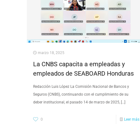
marzo 18, 2025
La CNBS capacita a empleadas y
empleados de SEABOARD Honduras
Redacción Luis López La Comisión Nacional de Bancos y
Seguros (CNBS), continuando con el cumplimiento de su
deber institucional, el pasado 14 de marzo de 2025,
[…]
0
Leer más