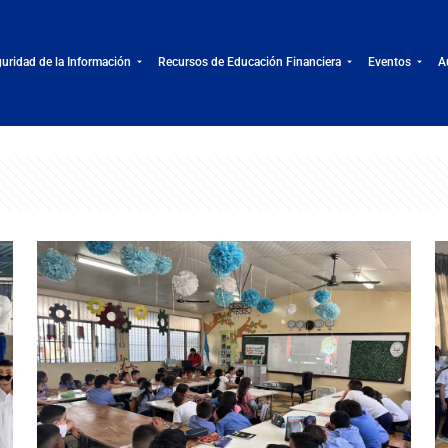
uridad de la Información
Recursos de Educación Financiera
Eventos
A