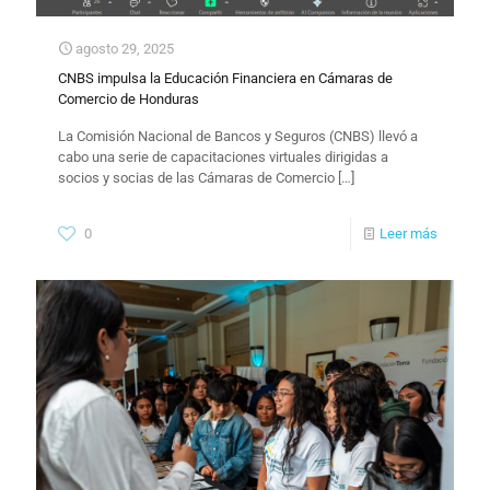
agosto 29, 2025
CNBS impulsa la Educación Financiera en Cámaras de
Comercio de Honduras
La Comisión Nacional de Bancos y Seguros (CNBS) llevó a
cabo una serie de capacitaciones virtuales dirigidas a
socios y socias de las Cámaras de Comercio
[…]
0
Leer más