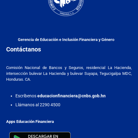
Gerencia de Educación e Inclusión Financiera y Género
Contáctanos
Comisión Nacional de Bancos y Seguros, residencial La Hacienda,
intersección bulevar La Hacienda y bulevar Suyapa, Tegucigalpa MDC,
Honduras. CA.
Escríbenos
educacionfinanciera@cnbs.gob.hn
Llámanos al 2290 4500
Apps Educación Financiera