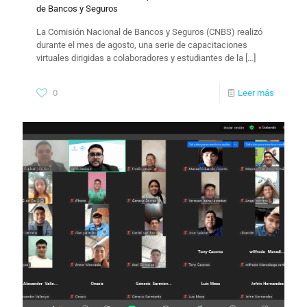
de Bancos y Seguros
La Comisión Nacional de Bancos y Seguros (CNBS) realizó
durante el mes de agosto, una serie de capacitaciones
virtuales dirigidas a colaboradores y estudiantes de la
[…]
0
Leer más