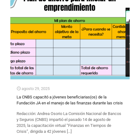
agosto 29, 2025
La CNBS capacitó a jóvenes beneficiarias(os) de la
Fundación JA en el manejo de las finanzas durante las crisis
Redacción: Andrea Osorio La Comisión Nacional de Bancos
y Seguros (CNBS) impartió el pasado 14 de agosto de
2025, la capacitación virtual “Finanzas en Tiempos de
Crisis”, dirigida a 42 jóvenes
[…]