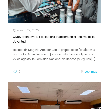
agosto 29, 2025
CNBS promueve la Educación Financiera en el Festival de la
Juventud
Redacción Marjorie Amador Con el propósito de fortalecer la
educación financiera entre jóvenes estudiantes, el pasado
22 de agosto, la Comisión Nacional de Bancos y Seguros
[…]
0
Leer más