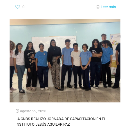
0
Leer más
agosto 29, 2025
LA CNBS REALIZÓ JORNADA DE CAPACITACIÓN EN EL
INSTITUTO JESÚS AGUILAR PAZ