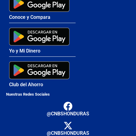
Conoce y Compara
Yo y Mi Dinero
Club del Ahorro
Nuestras Redes Sociales
@CNBSHONDURAS
@CNBSHONDURAS