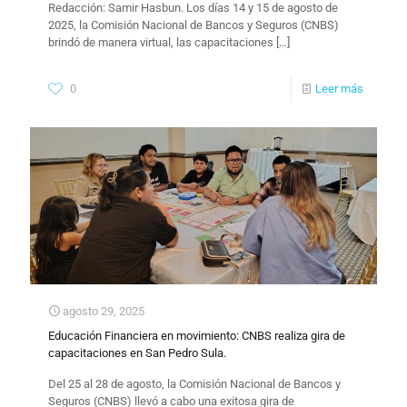
Redacción: Samir Hasbun.​ Los días 14 y 15 de agosto de
2025, la Comisión Nacional de Bancos y Seguros (CNBS)
brindó de manera virtual, las capacitaciones
[…]
0
Leer más
agosto 29, 2025
Educación Financiera en movimiento: CNBS realiza gira de
capacitaciones en San Pedro Sula.
Del 25 al 28 de agosto, la Comisión Nacional de Bancos y
Seguros (CNBS) llevó a cabo una exitosa gira de