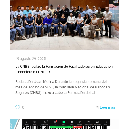
agosto 29, 2025
La CNBS realizó la Formación de Facilitadores en Educación
Financiera a FUNDER
Redacción: Juan Molina​ Durante la segunda semana del
mes de agosto de 2025, la Comisión Nacional de Bancos y
Seguros (CNBS), llevó a cabo la Formación de
[…]
0
Leer más