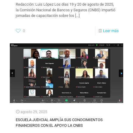
Redacción: Luis López Los días 19 y 20 de agosto de 2025,
la Comisión Nacional de Bancos y Seguros (CNBS) impartió
jornadas de capacitación sobre los
[…]
0
Leer más
agosto 29, 2025
ESCUELA JUDICIAL AMPLÍA SUS CONOCIMIENTOS
FINANCIEROS CON EL APOYO LA CNBS