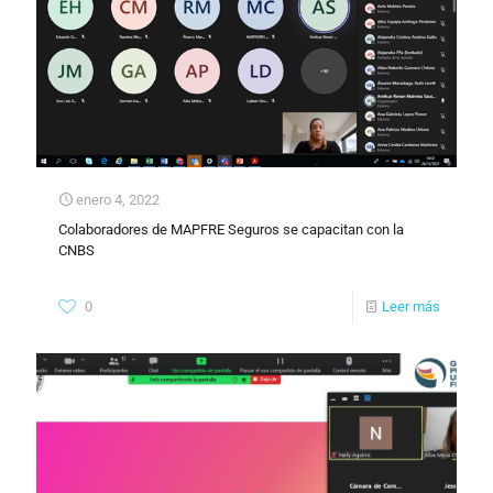
enero 4, 2022
Colaboradores de MAPFRE Seguros se capacitan con la
CNBS
0
Leer más