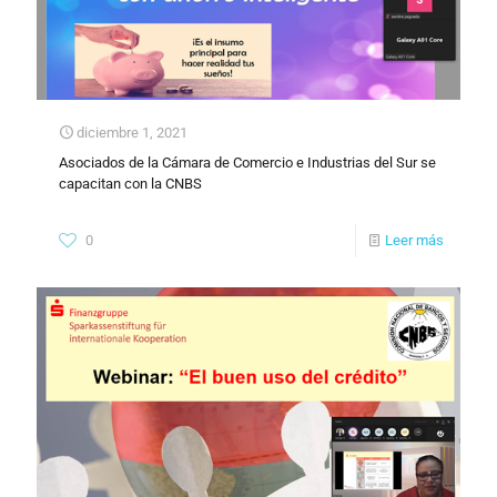
diciembre 1, 2021
Asociados de la Cámara de Comercio e Industrias del Sur se
capacitan con la CNBS
0
Leer más