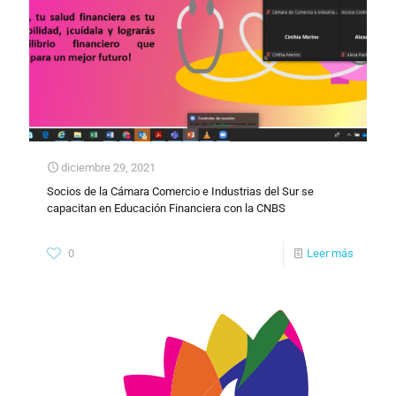
diciembre 29, 2021
Socios de la Cámara Comercio e Industrias del Sur se
capacitan en Educación Financiera con la CNBS
0
Leer más