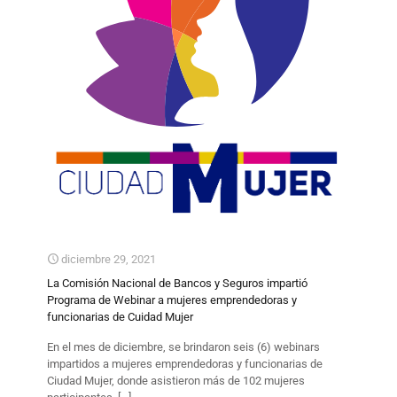
diciembre 29, 2021
La Comisión Nacional de Bancos y Seguros impartió
Programa de Webinar a mujeres emprendedoras y
funcionarias de Cuidad Mujer
En el mes de diciembre, se brindaron seis (6) webinars
impartidos a mujeres emprendedoras y funcionarias de
Ciudad Mujer, donde asistieron más de 102 mujeres