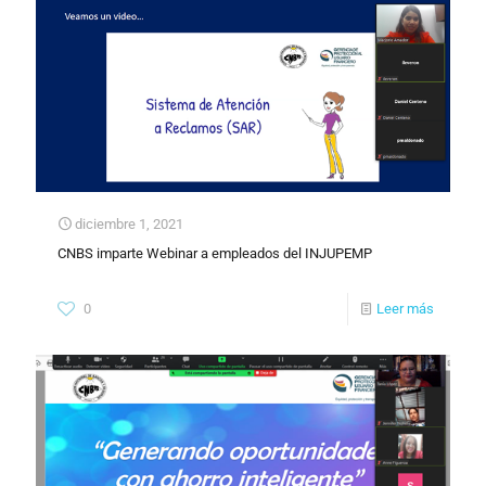
diciembre 1, 2021
CNBS imparte Webinar a empleados del INJUPEMP
0
Leer más