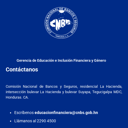
Gerencia de Educación e Inclusión Financiera y Género
Contáctanos
Comisión Nacional de Bancos y Seguros, residencial La Hacienda,
intersección bulevar La Hacienda y bulevar Suyapa, Tegucigalpa MDC,
Honduras. CA.
Escríbenos
educacionfinanciera@cnbs.gob.hn
Llámanos al 2290 4500