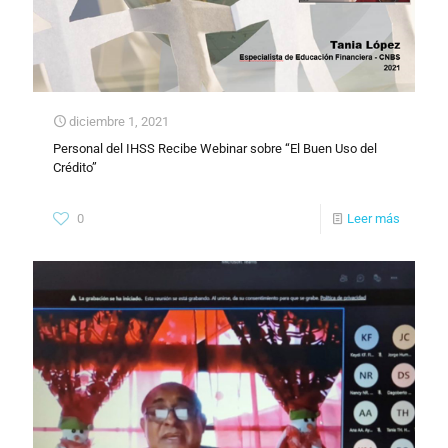
diciembre 1, 2021
Personal del IHSS Recibe Webinar sobre “El Buen Uso del
Crédito”
0
Leer más