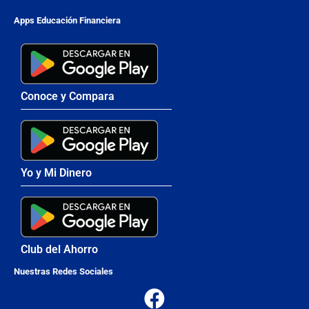
Apps Educación Financiera
Conoce y Compara
Yo y Mi Dinero
Club del Ahorro
Nuestras Redes Sociales