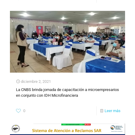
diciembre 2, 2021
La CNBS brinda jornada de capacitación a microempresarios
en conjunto con IDH Microfinanciera
0
Leer más