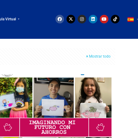
ula Virtual
Mostrar todo