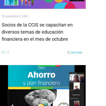
noviembre 5, 2021
Socios de la CCIS se capacitan en
diversos temas de educación
financiera en el mes de octubre
0
Leer más