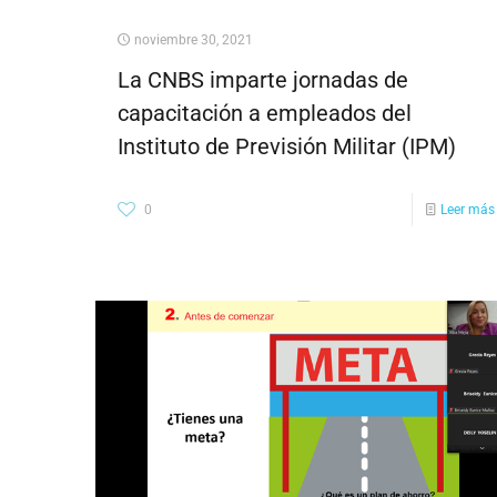
noviembre 30, 2021
La CNBS imparte jornadas de
capacitación a empleados del
Instituto de Previsión Militar (IPM)
0
Leer más