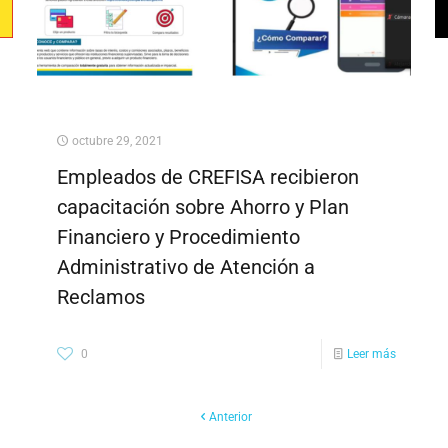
octubre 29, 2021
Empleados de CREFISA recibieron
capacitación sobre Ahorro y Plan
Financiero y Procedimiento
Administrativo de Atención a
Reclamos
0
Leer más
Anterior