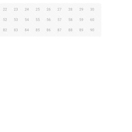
22
23
24
25
26
27
28
29
30
52
53
54
55
56
57
58
59
60
82
83
84
85
86
87
88
89
90