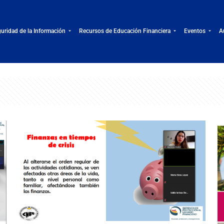
uridad de la Información
Recursos de Educación Financiera
Eventos
A