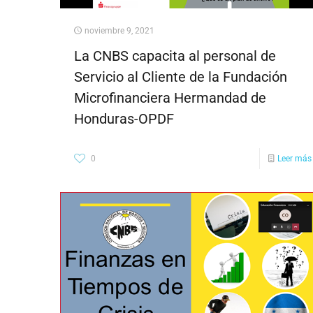
noviembre 9, 2021
La CNBS capacita al personal de
Servicio al Cliente de la Fundación
Microfinanciera Hermandad de
Honduras-OPDF
0
Leer más