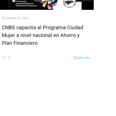
octubre 29, 2021
CNBS capacita al Programa Ciudad
Mujer a nivel nacional en Ahorro y
Plan Financiero
0
Leer más