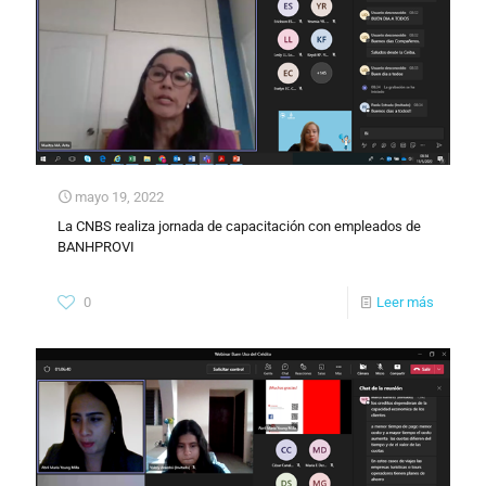
mayo 19, 2022
La CNBS realiza jornada de capacitación con empleados de
BANHPROVI
0
Leer más