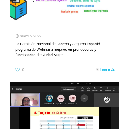
mayo 5, 2022
La Comisión Nacional de Bancos y Seguros impartió
programa de Webinar a mujeres emprendedoras y
funcionarias de Ciudad Mujer
0
Leer más