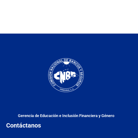
Gerencia de Educación e Inclusión Financiera y Género
Contáctanos