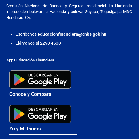
Comisión Nacional de Bancos y Seguros, residencial La Hacienda,
intersección bulevar La Hacienda y bulevar Suyapa, Tegucigalpa MDC,
Honduras. CA.
Escríbenos
educacionfinanciera@cnbs.gob.hn
Llámanos al 2290 4500
Apps Educación Financiera
Conoce y Compara
Yo y Mi Dinero