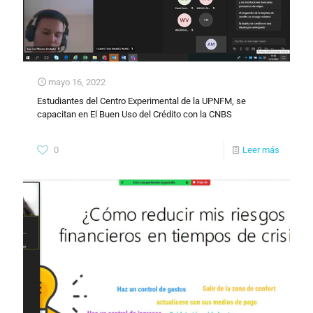
mayo 16, 2022
Estudiantes del Centro Experimental de la UPNFM, se
capacitan en El Buen Uso del Crédito con la CNBS
0
Leer más