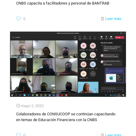
CNBS capacita a facilitadores y personal de BANTRAB
0
Leer más
mayo 2, 2022
Colaboradores de CONSUCOOP se continúan capacitando
en temas de Educación Financiera con la CNBS
0
Leer más