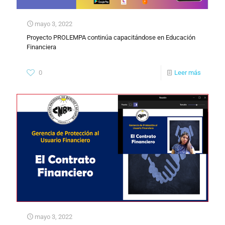
mayo 3, 2022
Proyecto PROLEMPA continúa capacitándose en Educación
Financiera
0
Leer más
mayo 3, 2022