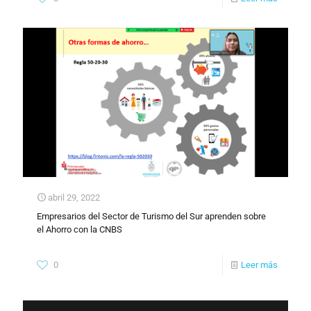
abril 29, 2022
Empresarios del Sector de Turismo del Sur aprenden sobre
el Ahorro con la CNBS
0
Leer más