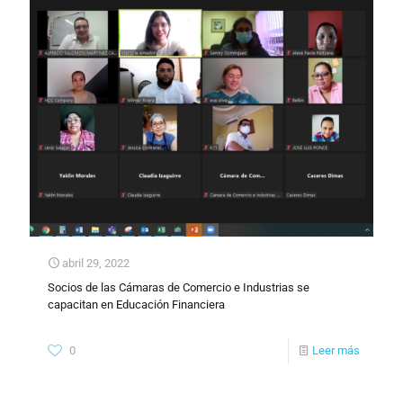
abril 29, 2022
Socios de las Cámaras de Comercio e Industrias se
capacitan en Educación Financiera
0
Leer más