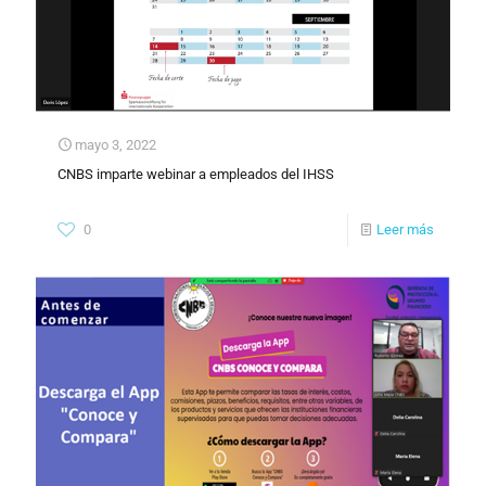
mayo 3, 2022
CNBS imparte webinar a empleados del IHSS
0
Leer más