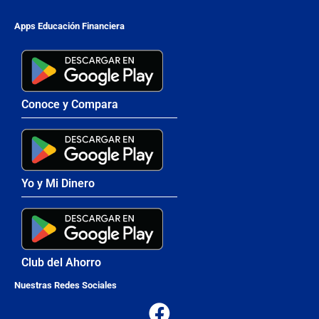
Apps Educación Financiera
Conoce y Compara
Yo y Mi Dinero
Club del Ahorro
Nuestras Redes Sociales