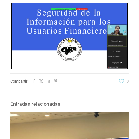
Compartir
0
Entradas relacionadas