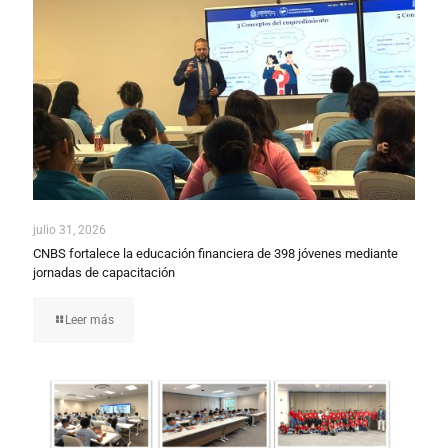
julio 31, 2026
CNBS fortalece la educación financiera de 398 jóvenes mediante
jornadas de capacitación
Leer más