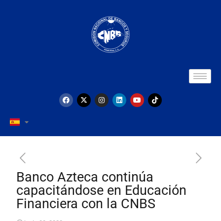
Banco Azteca continúa
capacitándose en Educación
Financiera con la CNBS