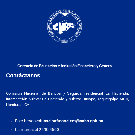
Gerencia de Educación e Inclusión Financiera y Género
Contáctanos
Comisión Nacional de Bancos y Seguros, residencial La Hacienda,
intersección bulevar La Hacienda y bulevar Suyapa, Tegucigalpa MDC,
Honduras. CA.
Escríbenos
educacionfinanciera@cnbs.gob.hn
Llámanos al 2290 4500