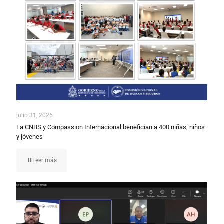
julio 31, 2026
La CNBS y Compassion Internacional benefician a 400 niñas, niños
y jóvenes
Leer más