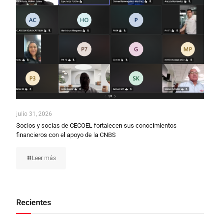
julio 31, 2026
Socios y socias de CECOEL fortalecen sus conocimientos
financieros con el apoyo de la CNBS
Leer más
Recientes