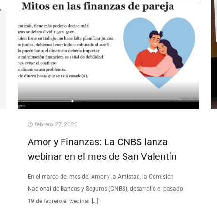
febrero 27, 2026
Amor y Finanzas: La CNBS lanza
webinar en el mes de San Valentín
En el marco del mes del Amor y la Amistad, la Comisión
Nacional de Bancos y Seguros (CNBS), desarrolló el pasado
19 de febrero el webinar
[…]