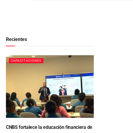
Recientes
CAPACITACIONES
CNBS fortalece la educación financiera de