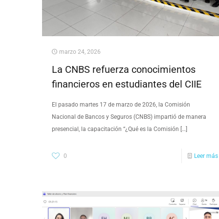
marzo 24, 2026
La CNBS refuerza conocimientos
financieros en estudiantes del CIIE
El pasado martes 17 de marzo de 2026, la Comisión
Nacional de Bancos y Seguros (CNBS) impartió de manera
presencial, la capacitación “¿Qué es la Comisión
[…]
0
Leer más