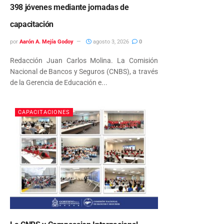
398 jóvenes mediante jornadas de
capacitación
por
Aarón A. Mejía Godoy
agosto 3, 2026
0
Redacción Juan Carlos Molina. La Comisión
Nacional de Bancos y Seguros (CNBS), a través
de la Gerencia de Educación e...
CAPACITACIONES