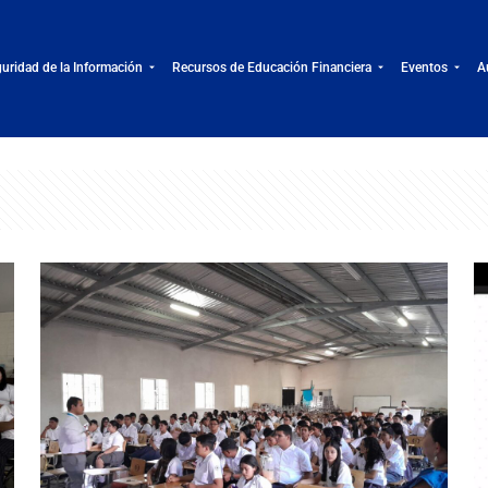
uridad de la Información
Recursos de Educación Financiera
Eventos
A