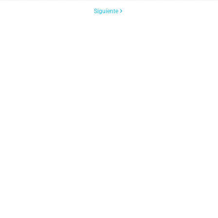
Siguiente