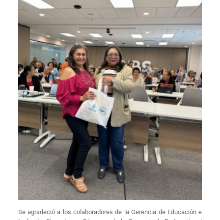
Se agradeció a los colaboradores de la Gerencia de Educación e