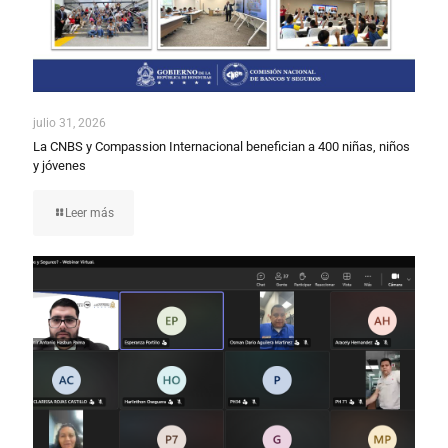
julio 31, 2026
La CNBS y Compassion Internacional benefician a 400 niñas, niños
y jóvenes
Leer más