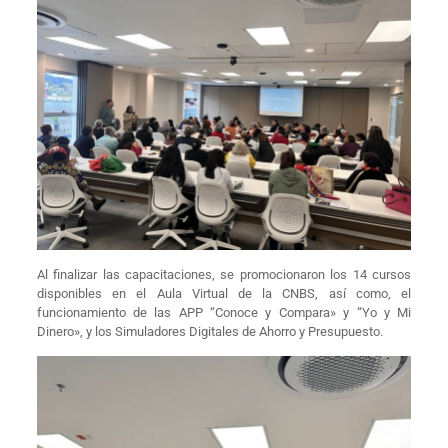
Al finalizar las capacitaciones, se promocionaron los 14 cursos
disponibles en el Aula Virtual de la CNBS, así como, el
funcionamiento de las APP “Conoce y Compara» y “Yo y Mi
Dinero», y los Simuladores Digitales de Ahorro y Presupuesto.