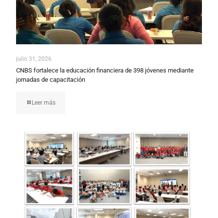
julio 31, 2026
CNBS fortalece la educación financiera de 398 jóvenes mediante
jornadas de capacitación
Leer más