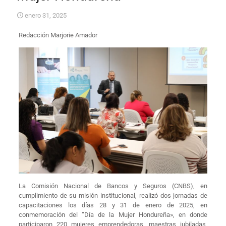
enero 31, 2025
Redacción Marjorie Amador
La Comisión Nacional de Bancos y Seguros (CNBS), en
cumplimiento de su misión institucional, realizó dos jornadas de
capacitaciones los días 28 y 31 de enero de 2025, en
conmemoración del “Día de la Mujer Hondureña», en donde
participaron 220 mujeres emprendedoras, maestras jubiladas,