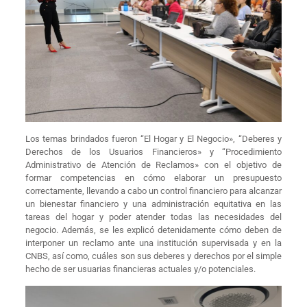
Los temas brindados fueron “El Hogar y El Negocio», “Deberes y
Derechos de los Usuarios Financieros» y “Procedimiento
Administrativo de Atención de Reclamos» con el objetivo de
formar competencias en cómo elaborar un presupuesto
correctamente, llevando a cabo un control financiero para alcanzar
un bienestar financiero y una administración equitativa en las
tareas del hogar y poder atender todas las necesidades del
negocio. Además, se les explicó detenidamente cómo deben de
interponer un reclamo ante una institución supervisada y en la
CNBS, así como, cuáles son sus deberes y derechos por el simple
hecho de ser usuarias financieras actuales y/o potenciales.