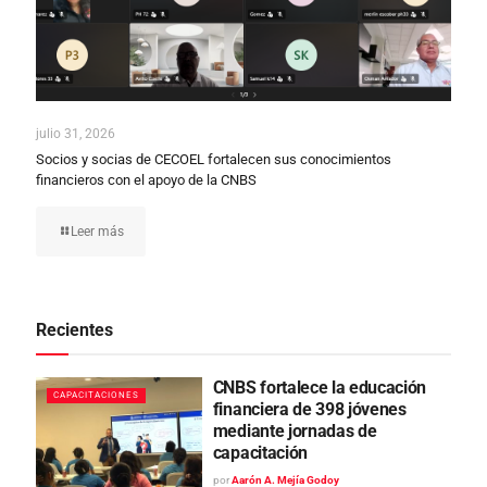
julio 31, 2026
Socios y socias de CECOEL fortalecen sus conocimientos
financieros con el apoyo de la CNBS
Leer más
Recientes
CNBS fortalece la educación
CAPACITACIONES
financiera de 398 jóvenes
mediante jornadas de
capacitación
por
Aarón A. Mejía Godoy