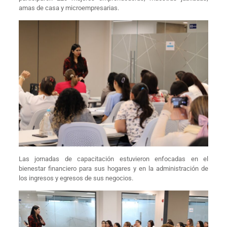
amas de casa y microempresarias.
Las jornadas de capacitación estuvieron enfocadas en el
bienestar financiero para sus hogares y en la administración de
los ingresos y egresos de sus negocios.