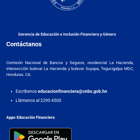
Gerencia de Educación e Inclusión Financiera y Género
Contáctanos
Comisión Nacional de Bancos y Seguros, residencial La Hacienda,
intersección bulevar La Hacienda y bulevar Suyapa, Tegucigalpa MDC,
Honduras. CA.
Escríbenos
educacionfinanciera@cnbs.gob.hn
Llámanos al 2290 4500
Apps Educación Financiera