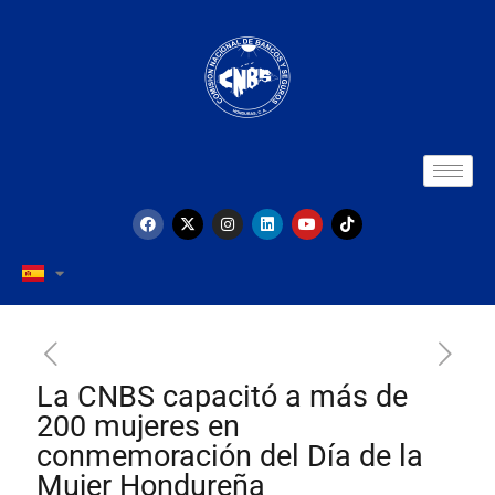
La CNBS capacitó a más de
200 mujeres en
conmemoración del Día de la
Mujer Hondureña