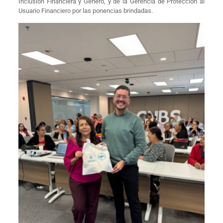
Inclusión Financiera y Género, y de la Gerencia de Protección al
Usuario Financiero por las ponencias brindadas.​