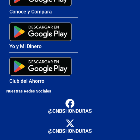
Conoce y Compara
Yo y Mi Dinero
Club del Ahorro
Nuestras Redes Sociales
@CNBSHONDURAS
@CNBSHONDURAS