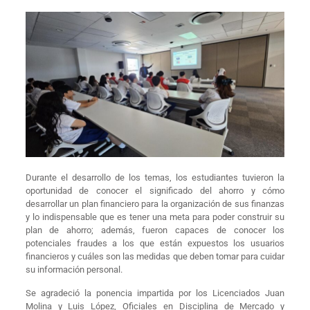
Durante el desarrollo de los temas, los estudiantes tuvieron la
oportunidad de conocer el significado del ahorro y cómo
desarrollar un plan financiero para la organización de sus finanzas
y lo indispensable que es tener una meta para poder construir su
plan de ahorro; además, fueron capaces de conocer los
potenciales fraudes a los que están expuestos los usuarios
financieros y cuáles son las medidas que deben tomar para cuidar
su información personal.
Se agradeció la ponencia impartida por los Licenciados Juan
Molina y Luis López, Oficiales en Disciplina de Mercado y