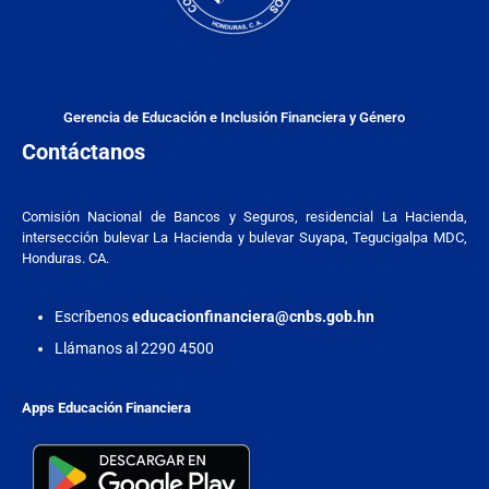
Gerencia de Educación e Inclusión Financiera y Género
Contáctanos
Comisión Nacional de Bancos y Seguros, residencial La Hacienda,
intersección bulevar La Hacienda y bulevar Suyapa, Tegucigalpa MDC,
Honduras. CA.
Escríbenos
educacionfinanciera@cnbs.gob.hn
Llámanos al 2290 4500
Apps Educación Financiera