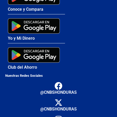
Conoce y Compara
Yo y Mi Dinero
Club del Ahorro
Nuestras Redes Sociales
@CNBSHONDURAS
@CNBSHONDURAS