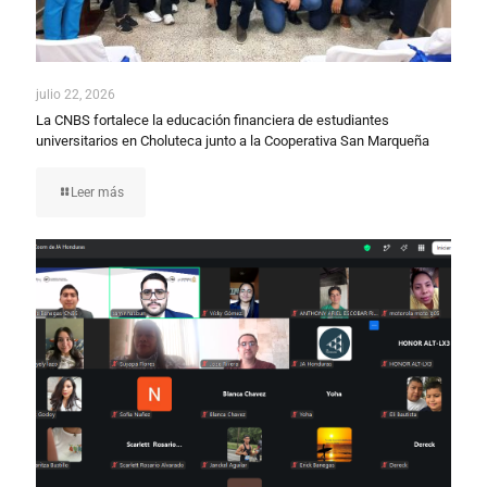
julio 22, 2026
La CNBS fortalece la educación financiera de estudiantes
universitarios en Choluteca junto a la Cooperativa San Marqueña
Leer más