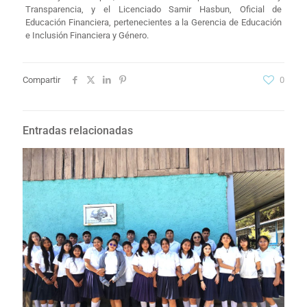
Transparencia, y el Licenciado Samir Hasbun, Oficial de
Educación Financiera, pertenecientes a la Gerencia de Educación
e Inclusión Financiera y Género.
Compartir
0
Entradas relacionadas