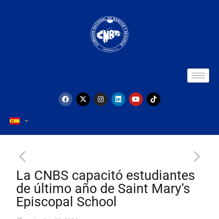
La CNBS capacitó estudiantes
de último año de Saint Mary’s
Episcopal School