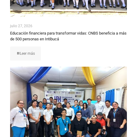
julio 27, 2026
Educación financiera para transformar vidas: CNBS beneficia a más
de 500 personas en Intibucá
Leer más