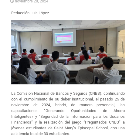
noviembre 28, 2024
Redacción Luis López
La Comisión Nacional de Bancos y Seguros (CNBS), continuando
con el cumplimiento de su deber institucional, el pasado 25 de
noviembre de 2024, brindó, de manera presencial, las
capacitaciones “Generando Oportunidades de Ahorro
Inteligentes» y “Seguridad de la Información para los Usuarios
Financieros” y la realización del juego “Preguntados CNBS” a
jóvenes estudiantes de Saint Mary’s Episcopal School, con una
asistencia total de 30 estudiantes.