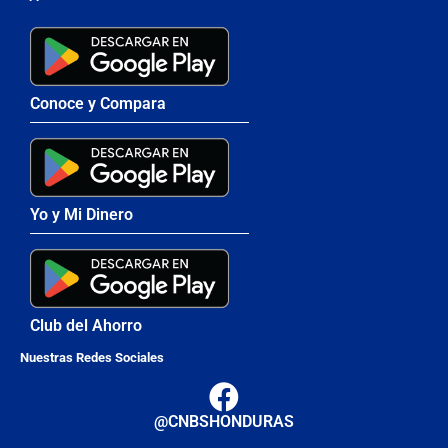
Conoce y Compara
Yo y Mi Dinero
Club del Ahorro
Nuestras Redes Sociales
@CNBSHONDURAS