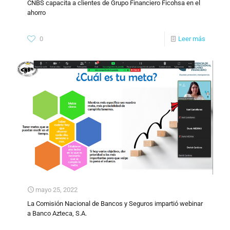
CNBS capacita a clientes de Grupo Financiero Ficohsa en el
ahorro
0
Leer más
mayo 25, 2022
La Comisión Nacional de Bancos y Seguros impartió webinar
a Banco Azteca, S.A.