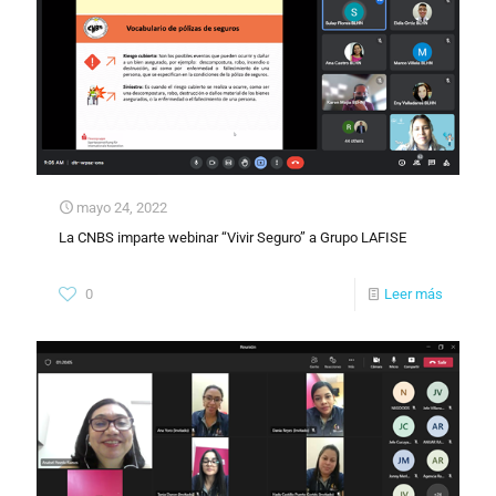
mayo 24, 2022
La CNBS imparte webinar “Vivir Seguro” a Grupo LAFISE
0
Leer más