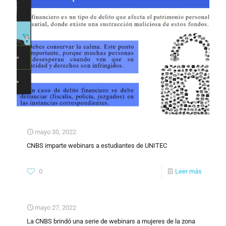
mayo 30, 2022
CNBS imparte webinars a estudiantes de UNITEC
0
Leer más
mayo 27, 2022
La CNBS brindó una serie de webinars a mujeres de la zona