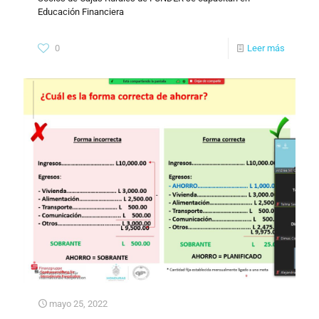
Educación Financiera
0
Leer más
mayo 25, 2022