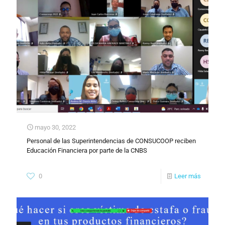
mayo 30, 2022
Personal de las Superintendencias de CONSUCOOP reciben
Educación Financiera por parte de la CNBS
0
Leer más