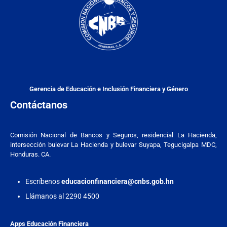
Gerencia de Educación e Inclusión Financiera y Género
Contáctanos
Comisión Nacional de Bancos y Seguros, residencial La Hacienda,
intersección bulevar La Hacienda y bulevar Suyapa, Tegucigalpa MDC,
Honduras. CA.
Escríbenos
educacionfinanciera@cnbs.gob.hn
Llámanos al 2290 4500
Apps Educación Financiera