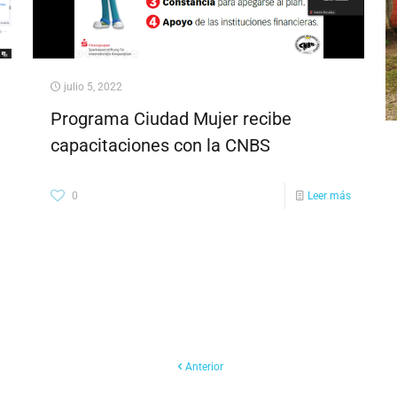
julio 5, 2022
Programa Ciudad Mujer recibe
capacitaciones con la CNBS
0
Leer más
Anterior