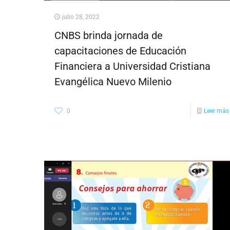
julio 28, 2022
CNBS brinda jornada de
capacitaciones de Educación
Financiera a Universidad Cristiana
Evangélica Nuevo Milenio
0
Leer más