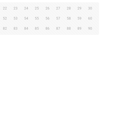
22
23
24
25
26
27
28
29
30
52
53
54
55
56
57
58
59
60
82
83
84
85
86
87
88
89
90