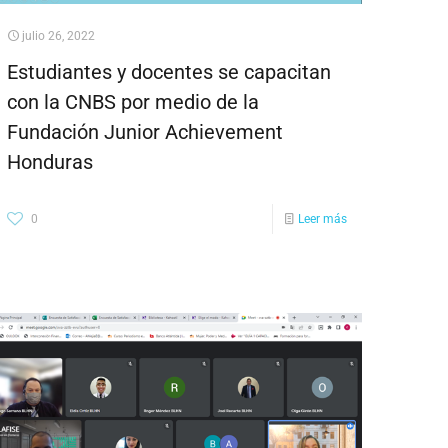
julio 26, 2022
Estudiantes y docentes se capacitan
con la CNBS por medio de la
Fundación Junior Achievement
Honduras
0
Leer más