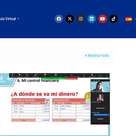
ula Virtual
Mostrar todo