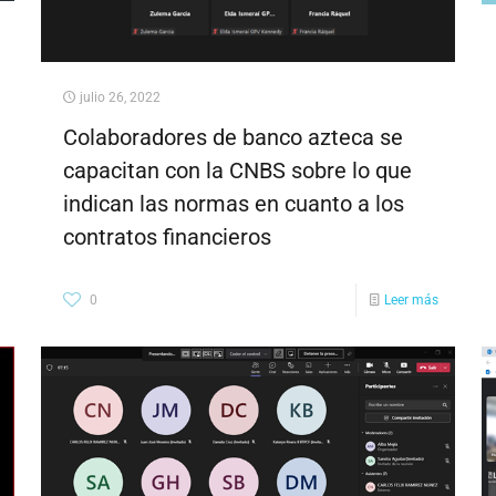
julio 26, 2022
Colaboradores de banco azteca se
capacitan con la CNBS sobre lo que
indican las normas en cuanto a los
contratos financieros
0
Leer más