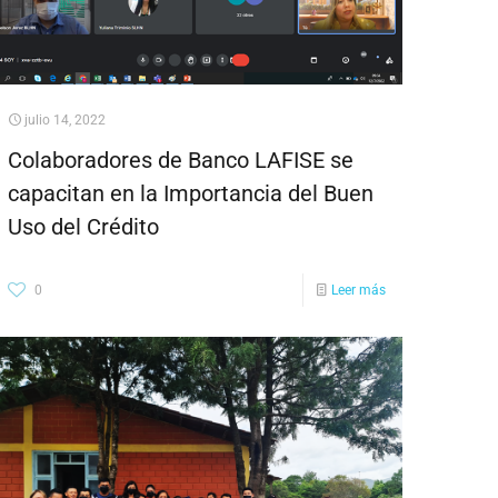
julio 14, 2022
Colaboradores de Banco LAFISE se
capacitan en la Importancia del Buen
Uso del Crédito
0
Leer más