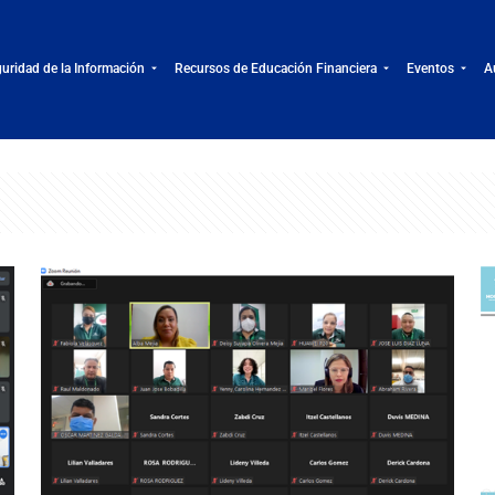
uridad de la Información
Recursos de Educación Financiera
Eventos
A