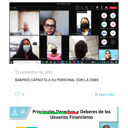
septiembre 30, 2022
BANPAÍS CAPACITA A SU PERSONAL CON LA CNBS
0
Leer más