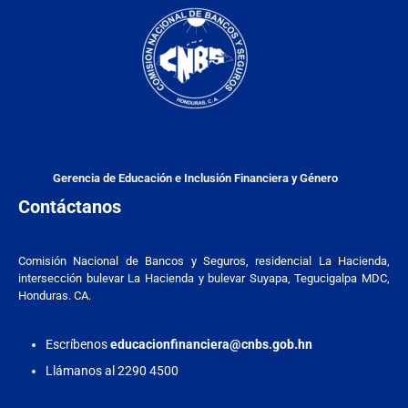
Gerencia de Educación e Inclusión Financiera y Género
Contáctanos
Comisión Nacional de Bancos y Seguros, residencial La Hacienda,
intersección bulevar La Hacienda y bulevar Suyapa, Tegucigalpa MDC,
Honduras. CA.
Escríbenos
educacionfinanciera@cnbs.gob.hn
Llámanos al 2290 4500