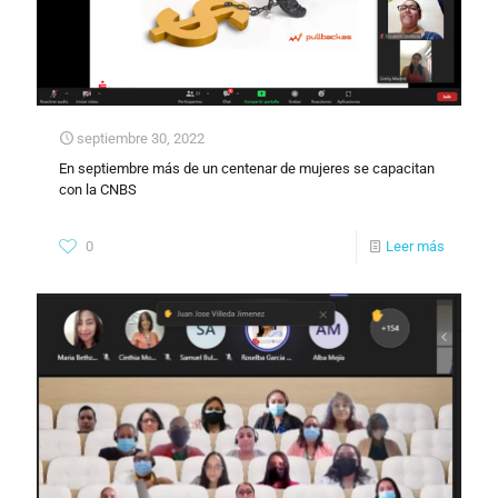
septiembre 30, 2022
En septiembre más de un centenar de mujeres se capacitan
con la CNBS
0
Leer más