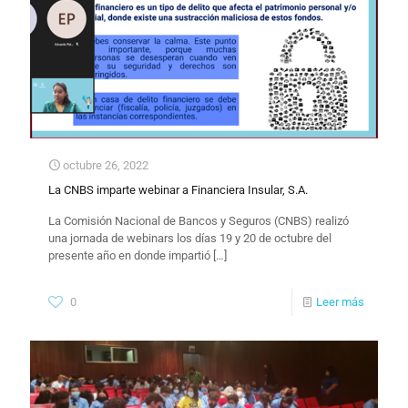
octubre 26, 2022
La CNBS imparte webinar a Financiera Insular, S.A.
La Comisión Nacional de Bancos y Seguros (CNBS) realizó
una jornada de webinars los días 19 y 20 de octubre del
presente año en donde impartió
[…]
0
Leer más