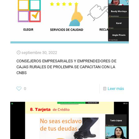
septiembre 30, 2022
CONSEJEROS EMPRESARIALES Y EMPRENDEDORES DE
CAJAS RURALES DE PROLEMPA SE CAPACITAN CON LA
CNBS
0
Leer más