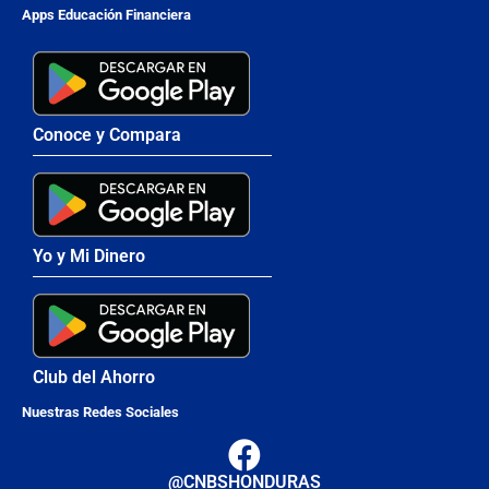
Apps Educación Financiera
Conoce y Compara
Yo y Mi Dinero
Club del Ahorro
Nuestras Redes Sociales
@CNBSHONDURAS