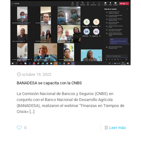
octubre 19, 2022
BANADESA se capacita con la CNBS
La Comisión Nacional de Bancos y Seguros (CNBS) en
conjunto con el Banco Nacional de Desarrollo Agrícola
(BANADESA), realizaron el webinar “Finanzas en Tiempos de
Crisis»
[…]
0
Leer más