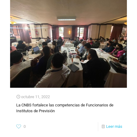
octubre 11, 2022
La CNBS fortalece las competencias de Funcionarios de
Institutos de Previsión
0
Leer más