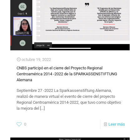
octubre 19, 2022
CNBS participó en el cierre del Proyecto Regional
Centroamérica 2014 -2022 de la SPARKASSENSTIFTUNG
Alemana
Septiembre 27 -2022 La Sparkassenstiftung Alemana,
realizó de manera virtual el evento de cierre del proyecto
Regional Centroamérica 2014-2022, que tuvo como objetivo
la mejora del
[…]
0
Leer más