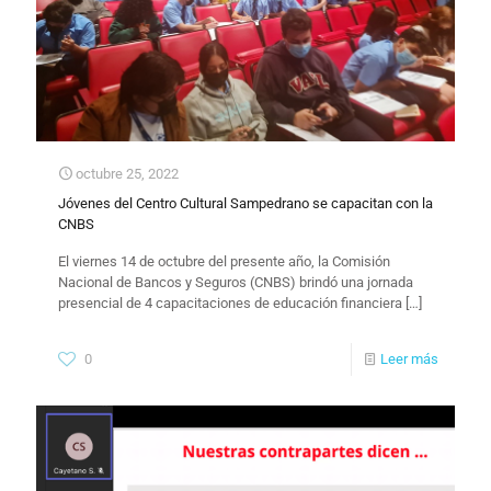
octubre 25, 2022
Jóvenes del Centro Cultural Sampedrano se capacitan con la
CNBS
El viernes 14 de octubre del presente año, la Comisión
Nacional de Bancos y Seguros (CNBS) brindó una jornada
presencial de 4 capacitaciones de educación financiera
[…]
0
Leer más