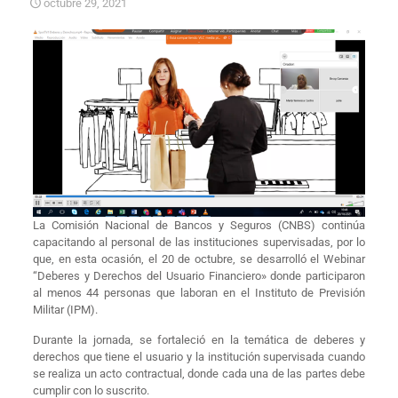
octubre 29, 2021
La Comisión Nacional de Bancos y Seguros (CNBS) continúa
capacitando al personal de las instituciones supervisadas, por lo
que, en esta ocasión, el 20 de octubre, se desarrolló el Webinar
“Deberes y Derechos del Usuario Financiero» donde participaron
al menos 44 personas que laboran en el Instituto de Previsión
Militar (IPM).
Durante la jornada, se fortaleció en la temática de deberes y
derechos que tiene el usuario y la institución supervisada cuando
se realiza un acto contractual, donde cada una de las partes debe
cumplir con lo suscrito.