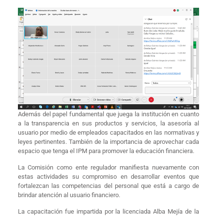
Además del papel fundamental que juega la institución en cuanto
a la transparencia en sus productos y servicios, la asesoría al
usuario por medio de empleados capacitados en las normativas y
leyes pertinentes. También de la importancia de aprovechar cada
espacio que tenga el IPM para promover la educación financiera.
La Comisión como ente regulador manifiesta nuevamente con
estas actividades su compromiso en desarrollar eventos que
fortalezcan las competencias del personal que está a cargo de
brindar atención al usuario financiero.
La capacitación fue impartida por la licenciada Alba Mejía de la