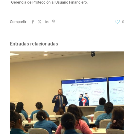
Gerencia de Protección al Usuario Financiero.
Compartir
0
Entradas relacionadas