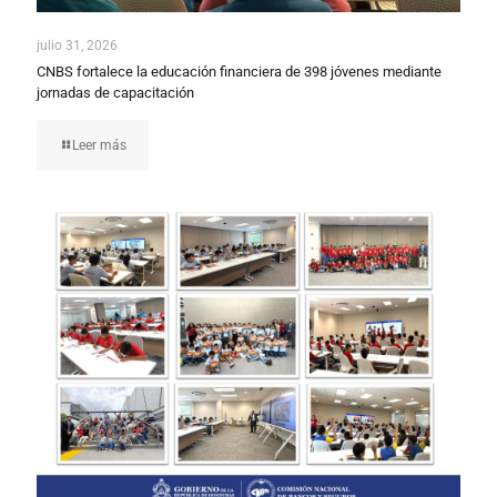
julio 31, 2026
CNBS fortalece la educación financiera de 398 jóvenes mediante
jornadas de capacitación
Leer más