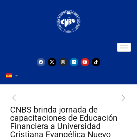
CNBS brinda jornada de
capacitaciones de Educación
Financiera a Universidad
Cristiana Evangélica Nuevo