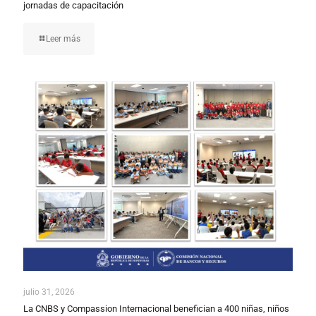
jornadas de capacitación
Leer más
julio 31, 2026
La CNBS y Compassion Internacional benefician a 400 niñas, niños