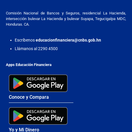
Comisión Nacional de Bancos y Seguros, residencial La Hacienda,
intersección bulevar La Hacienda y bulevar Suyapa, Tegucigalpa MDC,
Honduras. CA.
Escríbenos
educacionfinanciera@cnbs.gob.hn
Llámanos al 2290 4500
Apps Educación Financiera
Conoce y Compara
Yo y Mi Dinero