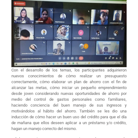
Con el desarrollo de los temas, los participantes adquirieron
nuevos conocimientos de cómo realizar un presupuesto
correctamente, cómo elaborar un plan de ahorro con el fin de
alcanzar las metas, cómo iniciar un pequeño emprendimiento
desde joven considerando nuevas oportunidades de ahorro por
medio del control de gastos personales como familiares,
haciendo conciencia del buen manejo de sus ingresos y
motivándolos al hábito del ahorro. También se les dio una
inducción de cómo hacer un buen uso del crédito para que el día
de mañana que ellos deseen aplicar a un préstamo y/o crédito,
hagan un manejo correcto del mismo.