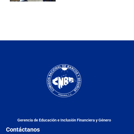
Gerencia de Educación e Inclusión Financiera y Género
Contáctanos