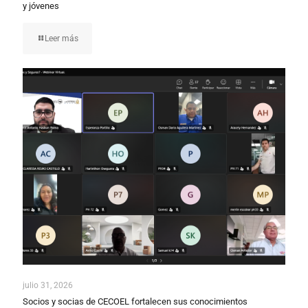
y jóvenes
Leer más
julio 31, 2026
Socios y socias de CECOEL fortalecen sus conocimientos