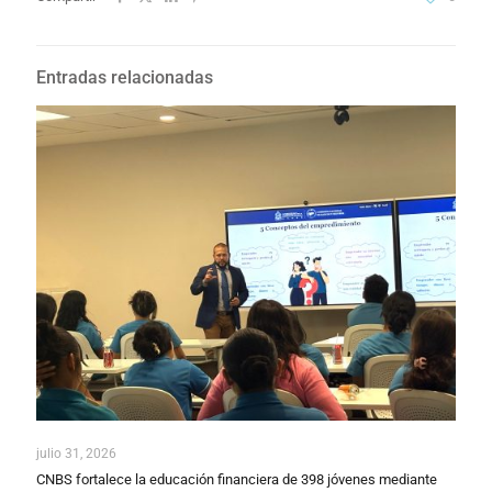
Entradas relacionadas
julio 31, 2026
CNBS fortalece la educación financiera de 398 jóvenes mediante