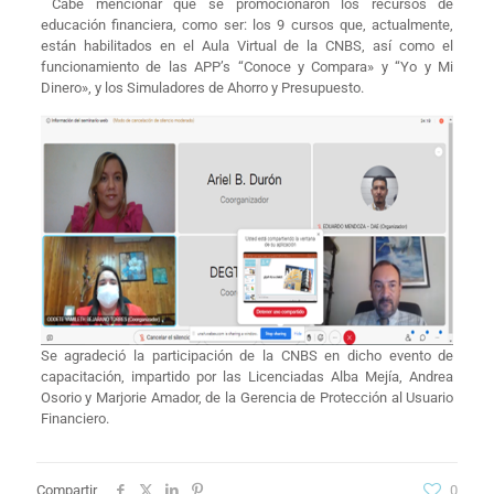
Cabe mencionar que se promocionaron los recursos de
educación financiera, como ser: los 9 cursos que, actualmente,
están habilitados en el Aula Virtual de la CNBS, así como el
funcionamiento de las APP’s “Conoce y Compara» y “Yo y Mi
Dinero», y los Simuladores de Ahorro y Presupuesto.
Se agradeció la participación de la CNBS en dicho evento de
capacitación, impartido por las Licenciadas Alba Mejía, Andrea
Osorio y Marjorie Amador, de la Gerencia de Protección al Usuario
Financiero.
Compartir
0