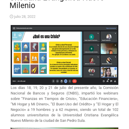
Milenio
julio 28, 2022
Los días 18, 19, 20 y 21 de julio del presente año, la Comisión
Nacional de Bancos y Seguros (CNBS), impartió los webinars
sobre “Finanzas en Tiempos de Crisis», “Educación Financiera»,
“Mi Hogar y Mi Dinero», “El Buen Uso del Crédito» y “El Hogar y El
Negocio» a 19 hombres y a 62 mujeres, siendo un total de 102
alumnos universitarios de la Universidad Cristiana Evangélica
Nuevo Milenio de la ciudad de San Pedro Sula.