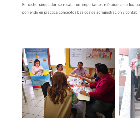
En dicho simulador se recabaron importantes reflexiones de los pa
poniendo en práctica conceptos básicos de administración y contabi