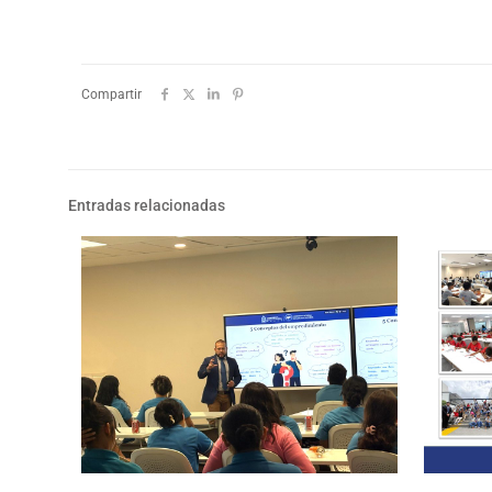
Compartir
Entradas relacionadas