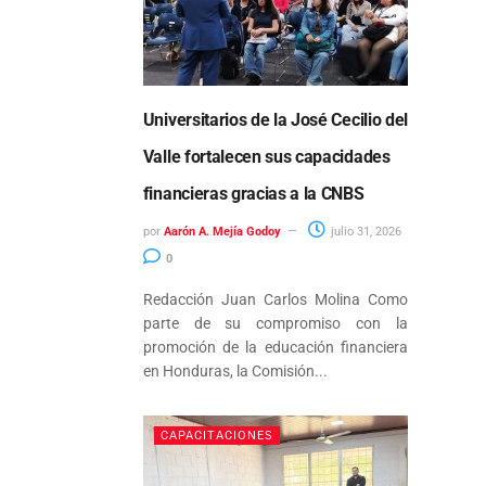
Universitarios de la José Cecilio del
Valle fortalecen sus capacidades
financieras gracias a la CNBS
por
Aarón A. Mejía Godoy
julio 31, 2026
0
Redacción Juan Carlos Molina Como
parte de su compromiso con la
promoción de la educación financiera
en Honduras, la Comisión...
CAPACITACIONES