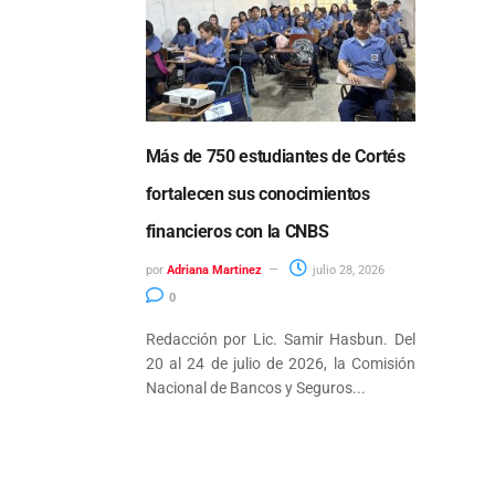
Más de 750 estudiantes de Cortés
fortalecen sus conocimientos
financieros con la CNBS
por
Adriana Martinez
julio 28, 2026
0
Redacción por Lic. Samir Hasbun. Del
20 al 24 de julio de 2026, la Comisión
Nacional de Bancos y Seguros...