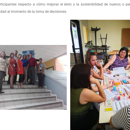
rticipantes respecto a cómo mejorar el éxito y la sostenibilidad de nuevos o p
lidad al momento de la toma de decisiones.