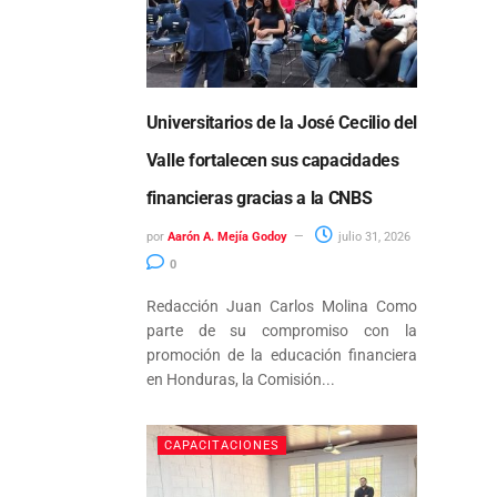
Universitarios de la José Cecilio del
Valle fortalecen sus capacidades
financieras gracias a la CNBS
por
Aarón A. Mejía Godoy
julio 31, 2026
0
Redacción Juan Carlos Molina Como
parte de su compromiso con la
promoción de la educación financiera
en Honduras, la Comisión...
CAPACITACIONES