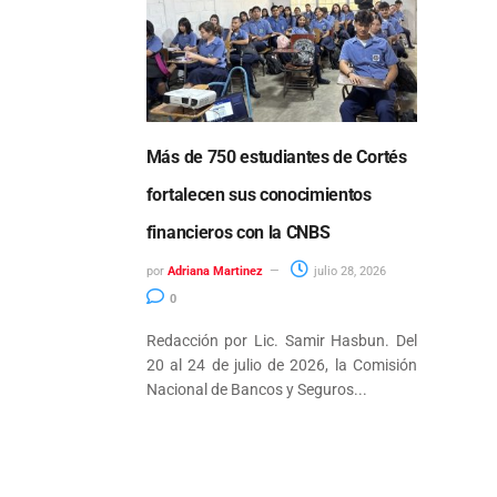
Más de 750 estudiantes de Cortés
fortalecen sus conocimientos
financieros con la CNBS
por
Adriana Martinez
julio 28, 2026
0
Redacción por Lic. Samir Hasbun. Del
20 al 24 de julio de 2026, la Comisión
Nacional de Bancos y Seguros...