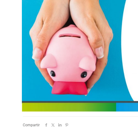
Compartir