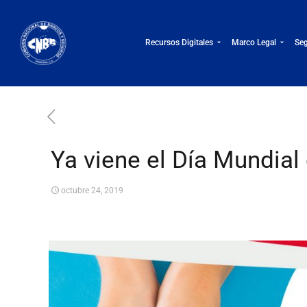
Recursos Digitales
Marco Legal
Seg
Ya viene el Día Mundial
octubre 24, 2019