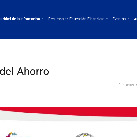
uridad de la Información
Recursos de Educación Financiera
Eventos
A
 del Ahorro
Etiquetas