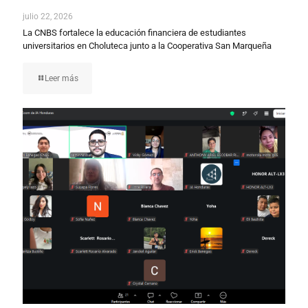
julio 22, 2026
La CNBS fortalece la educación financiera de estudiantes
universitarios en Choluteca junto a la Cooperativa San Marqueña
Leer más