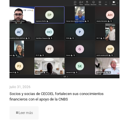
julio 31, 2026
Socios y socias de CECOEL fortalecen sus conocimientos
financieros con el apoyo de la CNBS
Leer más