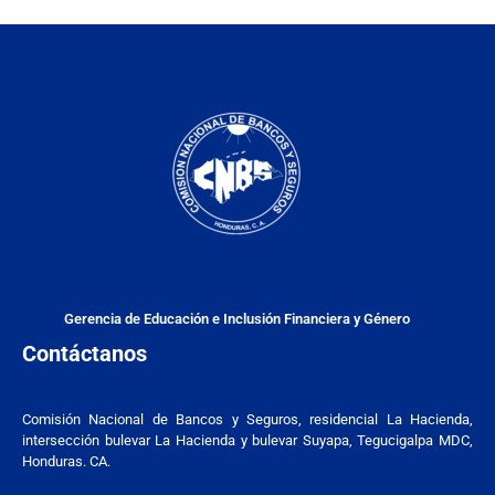
Gerencia de Educación e Inclusión Financiera y Género
Contáctanos
Comisión Nacional de Bancos y Seguros, residencial La Hacienda,
intersección bulevar La Hacienda y bulevar Suyapa, Tegucigalpa MDC,
Honduras. CA.