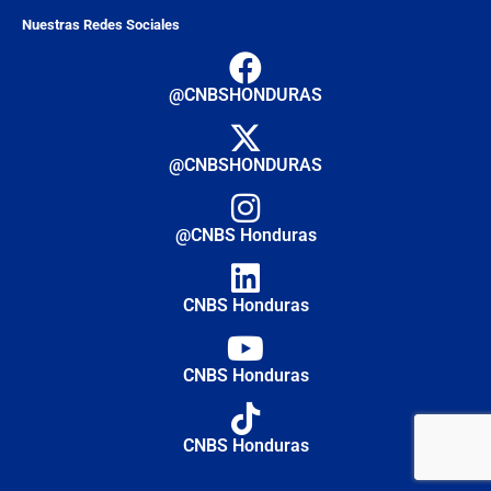
Nuestras Redes Sociales
@CNBSHONDURAS
@CNBSHONDURAS
@CNBS Honduras
CNBS Honduras
CNBS Honduras
CNBS Honduras