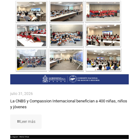
julio 31, 2026
La CNBS y Compassion Internacional benefician a 400 niñas, niños
y jóvenes
Leer más