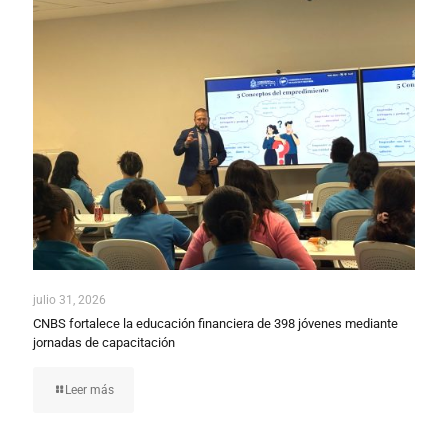
julio 31, 2026
CNBS fortalece la educación financiera de 398 jóvenes mediante
jornadas de capacitación
Leer más