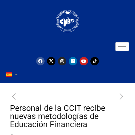
Personal de la CCIT recibe
nuevas metodologías de
Educación Financiera