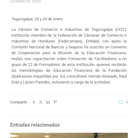
enero 30, 2020
​Tegucigalpa, 23 y 24 de enero
La Cámara de Comercio e Industrias de Tegucigalpa (CCIT)
institución miembro de la Federación de Cámaras de Comercio e
Industrias de Honduras (Fedecamara), Entidad, con quien la
Comisión Nacional de Bancos y Seguros ha suscrito un Convenio
de Cooperación para la difusión de la Educación Financiera,
realizo una capacitación sobre Formación de Facilitadores a un
grupo de 22 de Formadores de esta institución, quienes recibirán
las metodologías de Educación Financiera de la Fundación
Sparkassen impartidas por los consultores Hernán Alvarado, Raúl
Díaz y Lázaro Paredes, estuvieron a cargo de la actividad.
Compartir
0
Entradas relacionadas