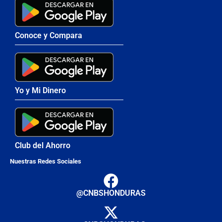
Conoce y Compara
Yo y Mi Dinero
Club del Ahorro
Nuestras Redes Sociales
@CNBSHONDURAS