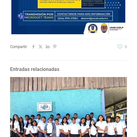
Compartir
0
Entradas relacionadas