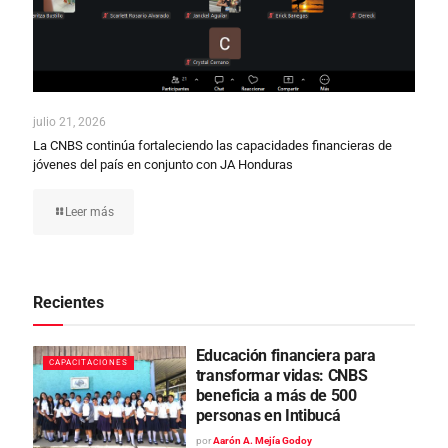
julio 21, 2026
La CNBS continúa fortaleciendo las capacidades financieras de
jóvenes del país en conjunto con JA Honduras
Leer más
Recientes
Educación financiera para
CAPACITACIONES
transformar vidas: CNBS
beneficia a más de 500
personas en Intibucá
por
Aarón A. Mejía Godoy