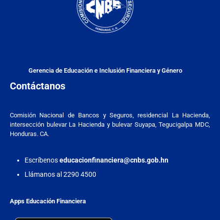
Gerencia de Educación e Inclusión Financiera y Género
Contáctanos
Comisión Nacional de Bancos y Seguros, residencial La Hacienda,
intersección bulevar La Hacienda y bulevar Suyapa, Tegucigalpa MDC,
Honduras. CA.
Escríbenos
educacionfinanciera@cnbs.gob.hn
Llámanos al 2290 4500
Apps Educación Financiera