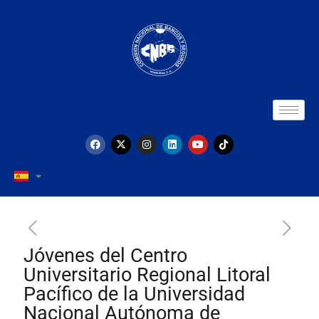
Jóvenes del Centro
Universitario Regional Litoral
Pacífico de la Universidad
Nacional Autónoma de