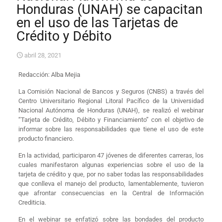
Honduras (UNAH) se capacitan
en el uso de las Tarjetas de
Crédito y Débito
abril 28, 2021
Redacción: Alba Mejia
La Comisión Nacional de Bancos y Seguros (CNBS) a través del
Centro Universitario Regional Litoral Pacífico de la Universidad
Nacional Autónoma de Honduras (UNAH), se realizó el webinar
“Tarjeta de Crédito, Débito y Financiamiento” con el objetivo de
informar sobre las responsabilidades que tiene el uso de este
producto financiero.
En la actividad, participaron 47 jóvenes de diferentes carreras, los
cuales manifestaron algunas experiencias sobre el uso de la
tarjeta de crédito y que, por no saber todas las responsabilidades
que conlleva el manejo del producto, lamentablemente, tuvieron
que afrontar consecuencias en la Central de Información
Crediticia.
En el webinar se enfatizó sobre las bondades del producto