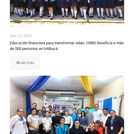
julio 27, 2026
Educación financiera para transformar vidas: CNBS beneficia a más
de 500 personas en Intibucá
Leer más