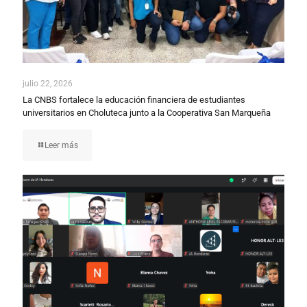
julio 22, 2026
La CNBS fortalece la educación financiera de estudiantes
universitarios en Choluteca junto a la Cooperativa San Marqueña
Leer más