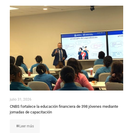
julio 31, 2026
CNBS fortalece la educación financiera de 398 jóvenes mediante
jornadas de capacitación
Leer más