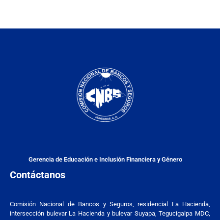
Gerencia de Educación e Inclusión Financiera y Género
Contáctanos
Comisión Nacional de Bancos y Seguros, residencial La Hacienda,
intersección bulevar La Hacienda y bulevar Suyapa, Tegucigalpa MDC,