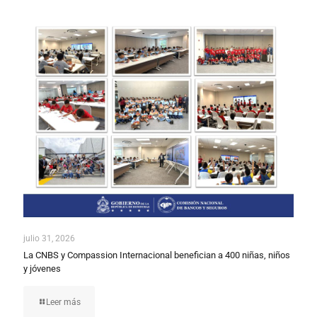
julio 31, 2026
La CNBS y Compassion Internacional benefician a 400 niñas, niños
y jóvenes
Leer más