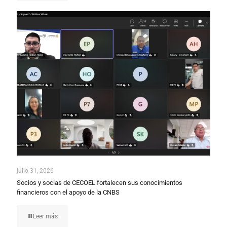
julio 31, 2026
Socios y socias de CECOEL fortalecen sus conocimientos
financieros con el apoyo de la CNBS
Leer más