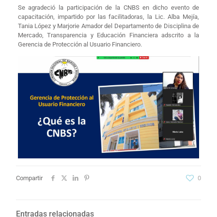
Se agradeció la participación de la CNBS en dicho evento de
capacitación, impartido por las facilitadoras, la Lic. Alba Mejía,
Tania López y Marjorie Amador del Departamento de Disciplina de
Mercado, Transparencia y Educación Financiera adscrito a la
Gerencia de Protección al Usuario Financiero.
Compartir
0
Entradas relacionadas