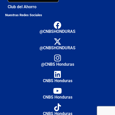
Club del Ahorro
Nuestras Redes Sociales
@CNBSHONDURAS
@CNBSHONDURAS
@CNBS Honduras
CNBS Honduras
CNBS Honduras
CNBS Honduras