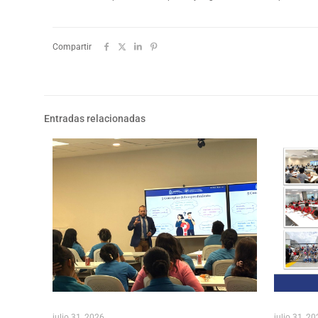
Compartir
Entradas relacionadas
julio 31, 2026
julio 31, 2