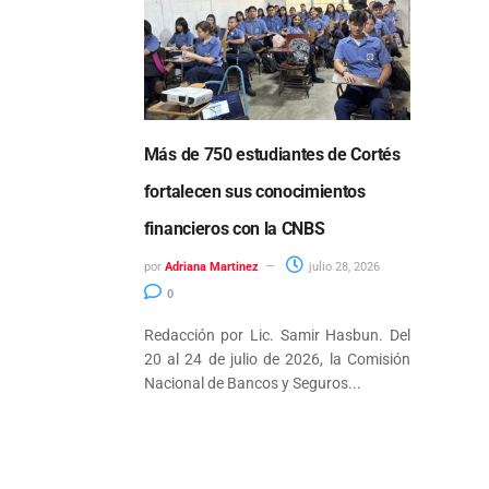
Más de 750 estudiantes de Cortés
fortalecen sus conocimientos
financieros con la CNBS
por
Adriana Martinez
julio 28, 2026
0
Redacción por Lic. Samir Hasbun. Del
20 al 24 de julio de 2026, la Comisión
Nacional de Bancos y Seguros...