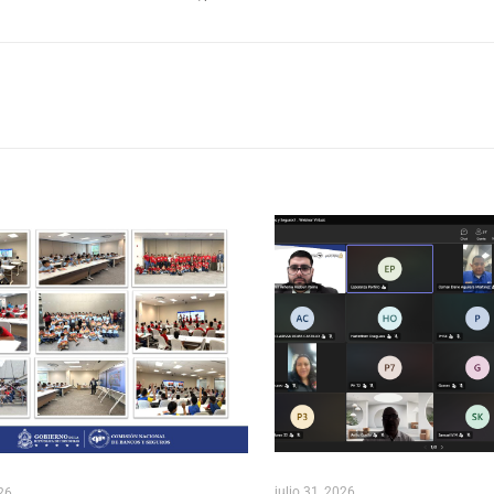
julio 31, 2026
026