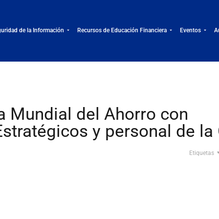
uridad de la Información
Recursos de Educación Financiera
Eventos
A
 Mundial del Ahorro con
stratégicos y personal de l
Etiquetas