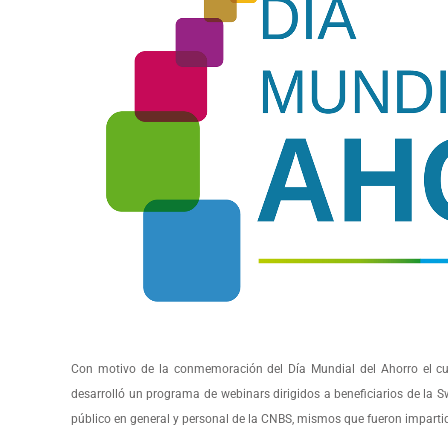
Con motivo de la conmemoración del Día Mundial del Ahorro el cu
desarrolló un programa de webinars dirigidos a beneficiarios de la 
público en general y personal de la CNBS, mismos que fueron imparti