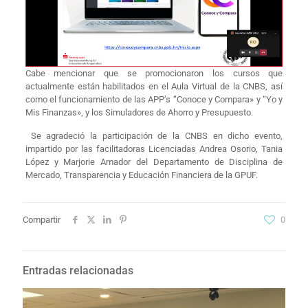
Cabe mencionar que se promocionaron los cursos que
actualmente están habilitados en el Aula Virtual de la CNBS, así
como el funcionamiento de las APP’s “Conoce y Compara» y “Yo y
Mis Finanzas», y los Simuladores de Ahorro y Presupuesto.
Se agradeció la participación de la CNBS en dicho evento,
impartido por las facilitadoras Licenciadas Andrea Osorio, Tania
López y Marjorie Amador del Departamento de Disciplina de
Mercado, Transparencia y Educación Financiera de la GPUF.
Compartir
0
Entradas relacionadas