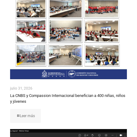
julio 31, 2026
La CNBS y Compassion Internacional benefician a 400 niñas, niños
y jóvenes
Leer más