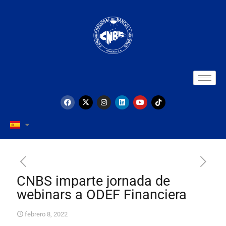
CNBS imparte jornada de
webinars a ODEF Financiera
febrero 8, 2022