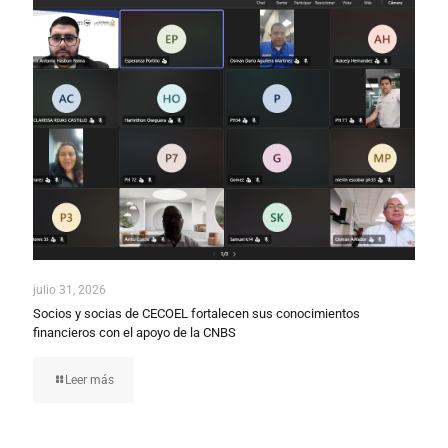
julio 31, 2026
Socios y socias de CECOEL fortalecen sus conocimientos
financieros con el apoyo de la CNBS
Leer más