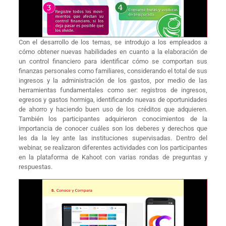
Con el desarrollo de los temas, se introdujo a los empleados a
cómo obtener nuevas habilidades en cuanto a la elaboración de
un control financiero para identificar cómo se comportan sus
finanzas personales como familiares, considerando el total de sus
ingresos y la administración de los gastos, por medio de las
herramientas fundamentales como ser: registros de ingresos,
egresos y gastos hormiga, identificando nuevas de oportunidades
de ahorro y haciendo buen uso de los créditos que adquieren.
También los participantes adquirieron conocimientos de la
importancia de conocer cuáles son los deberes y derechos que
les da la ley ante las instituciones supervisadas. Dentro del
webinar, se realizaron diferentes actividades con los participantes
en la plataforma de Kahoot con varias rondas de preguntas y
respuestas.