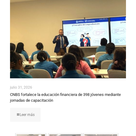
julio 31, 2026
CNBS fortalece la educación financiera de 398 jóvenes mediante
jornadas de capacitación
Leer más