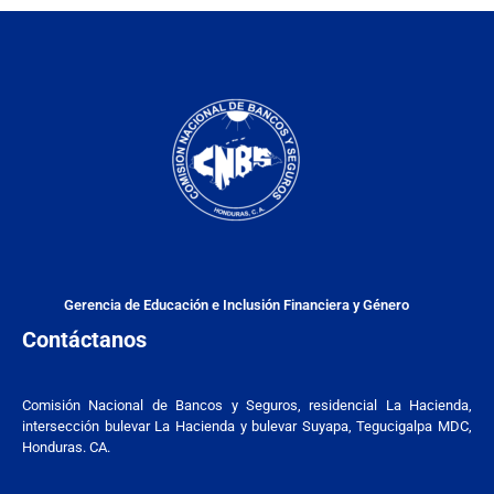
Gerencia de Educación e Inclusión Financiera y Género
Contáctanos
Comisión Nacional de Bancos y Seguros, residencial La Hacienda,
intersección bulevar La Hacienda y bulevar Suyapa, Tegucigalpa MDC,
Honduras. CA.