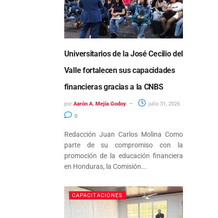
Universitarios de la José Cecilio del
Valle fortalecen sus capacidades
financieras gracias a la CNBS
por
Aarón A. Mejía Godoy
julio 31, 2026
0
Redacción Juan Carlos Molina Como
parte de su compromiso con la
promoción de la educación financiera
en Honduras, la Comisión...
CAPACITACIONES