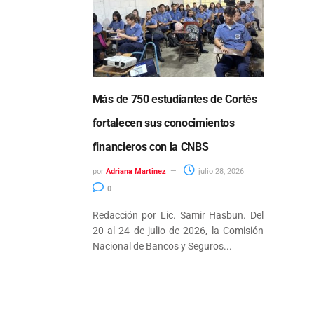
Más de 750 estudiantes de Cortés
fortalecen sus conocimientos
financieros con la CNBS
por
Adriana Martinez
julio 28, 2026
0
Redacción por Lic. Samir Hasbun. Del
20 al 24 de julio de 2026, la Comisión
Nacional de Bancos y Seguros...