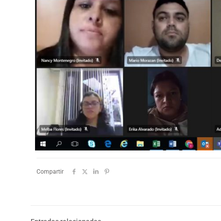
Compartir